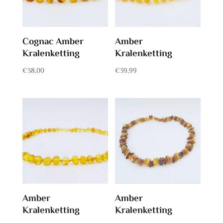
Cognac Amber
Amber
Kralenketting
Kralenketting
€
38,00
€
39,99
Amber
Amber
Kralenketting
Kralenketting