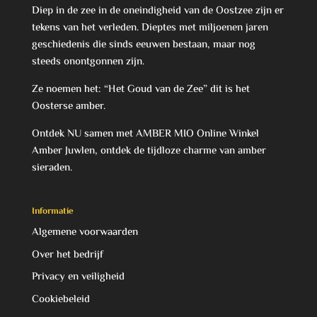
Diep in de zee in de oneindigheid van de Oostzee zijn er
tekens van het verleden. Dieptes met miljoenen jaren
geschiedenis die sinds eeuwen bestaan, maar nog
steeds onontgonnen zijn.
Ze noemen het: “Het Goud van de Zee” dit is het
Oosterse amber.
Ontdek NU samen met AMBER MIO Online Winkel
Amber Juwlen, ontdek de tijdloze charme van amber
sieraden.
Informatie
Algemene voorwaarden
Over het bedrijf
Privacy en veiligheid
Cookiebeleid