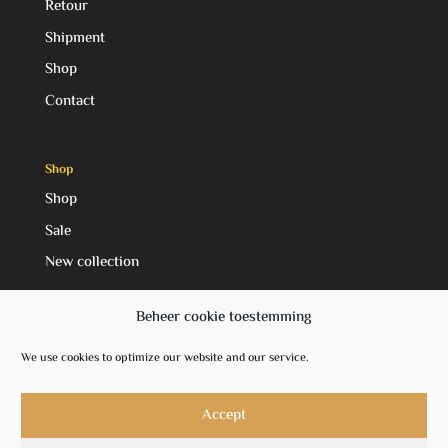
Retour
Shipment
Shop
Contact
Shop
Shop
Sale
New collection
Beheer cookie toestemming
Social Media
We use cookies to optimize our website and our service.
Facebook
Instagram
Accept