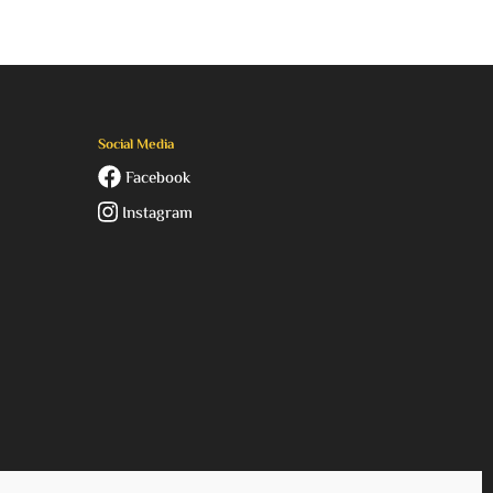
Social Media
Facebook
Instagram