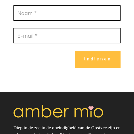
Indienen
Diep in de zee in de oneindigheid van de Oostzee zijn er