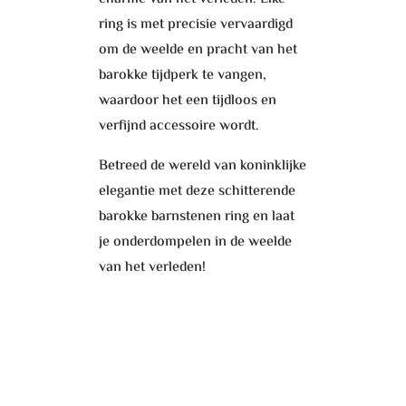
ring is met precisie vervaardigd
om de weelde en pracht van het
barokke tijdperk te vangen,
waardoor het een tijdloos en
verfijnd accessoire wordt.
Betreed de wereld van koninklijke
elegantie met deze schitterende
barokke barnstenen ring en laat
je onderdompelen in de weelde
van het verleden!