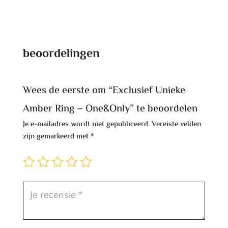
beoordelingen
Wees de eerste om “Exclusief Unieke
Amber Ring – One&Only” te beoordelen
Je e-mailadres wordt niet gepubliceerd.
Vereiste velden
zijn gemarkeerd met
*