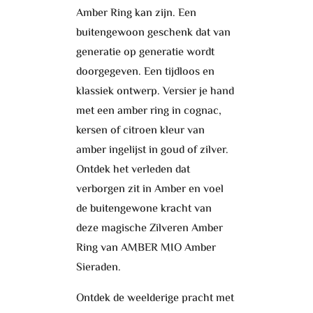
Amber Ring kan zijn. Een
buitengewoon geschenk dat van
generatie op generatie wordt
doorgegeven. Een tijdloos en
klassiek ontwerp. Versier je hand
met een amber ring in cognac,
kersen of citroen kleur van
amber ingelijst in goud of zilver.
Ontdek het verleden dat
verborgen zit in Amber en voel
de buitengewone kracht van
deze magische Zilveren Amber
Ring van AMBER MIO Amber
Sieraden.
Ontdek de weelderige pracht met