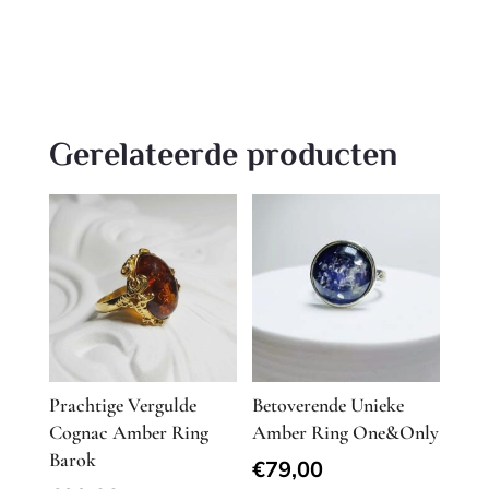
Gerelateerde producten
Prachtige Vergulde
Betoverende Unieke
Cognac Amber Ring
Amber Ring One&Only
Barok
€
79,00