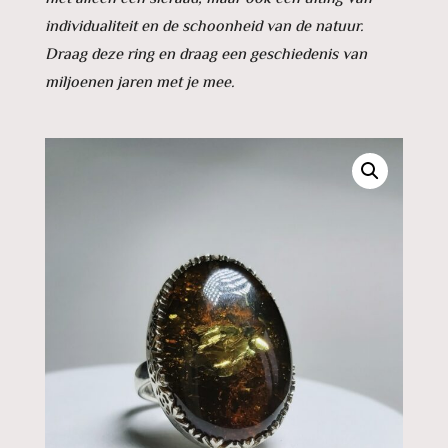
individualiteit en de schoonheid van de natuur.
Draag deze ring en draag een geschiedenis van
miljoenen jaren met je mee.