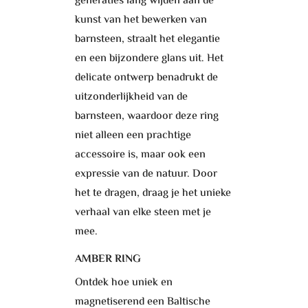
generaties lang wijden aan de
kunst van het bewerken van
barnsteen, straalt het elegantie
en een bijzondere glans uit. Het
delicate ontwerp benadrukt de
uitzonderlijkheid van de
barnsteen, waardoor deze ring
niet alleen een prachtige
accessoire is, maar ook een
expressie van de natuur. Door
het te dragen, draag je het unieke
verhaal van elke steen met je
mee.
AMBER RING
Ontdek hoe uniek en
magnetiserend een Baltische