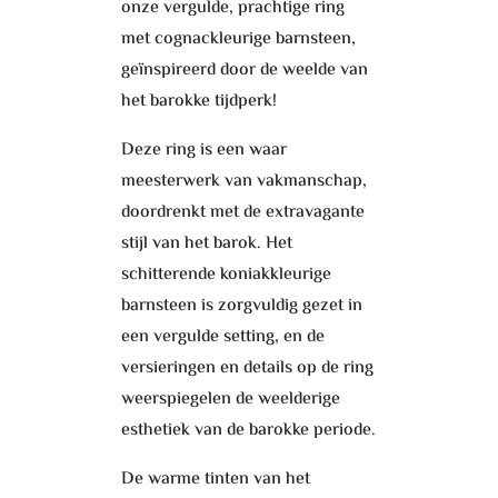
onze vergulde, prachtige ring
met cognackleurige barnsteen,
geïnspireerd door de weelde van
het barokke tijdperk!
Deze ring is een waar
meesterwerk van vakmanschap,
doordrenkt met de extravagante
stijl van het barok. Het
schitterende koniakkleurige
barnsteen is zorgvuldig gezet in
een vergulde setting, en de
versieringen en details op de ring
weerspiegelen de weelderige
esthetiek van de barokke periode.
De warme tinten van het