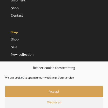
Shipment
Shop
Contact
Shop
Shop
Sale
New collection
Beheer cookie toestemming
Social Media
We use cookies to optimize our website and our service.
Facebook
Instagram
Accept
Weigeren