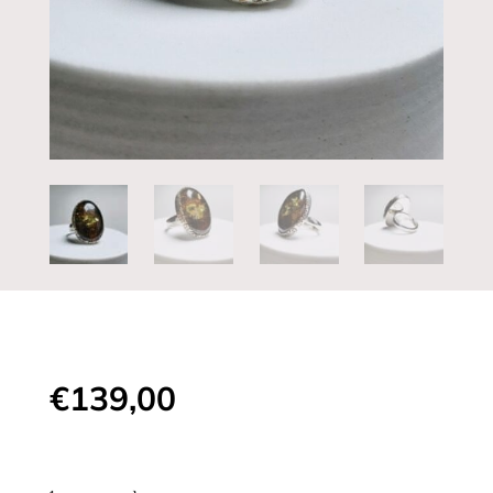
€
139,00