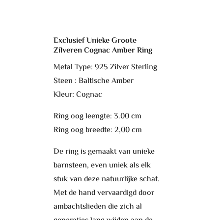
Exclusief Unieke Groote
Zilveren Cognac Amber Ring
Metal Type: 925 Zilver Sterling
Steen : Baltische Amber
Kleur: Cognac
Ring oog leengte: 3.00 cm
Ring oog breedte: 2,00 cm
De ring is gemaakt van unieke
barnsteen, even uniek als elk
stuk van deze natuurlijke schat.
Met de hand vervaardigd door
ambachtslieden die zich al