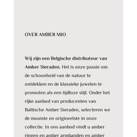
OVER AMBER MIO
Wij zijn een Belgische distributeur van
Amber Sieraden.
Het is onze passie om
de schoonheid van de natuur te
ontdekken en de klassieke juwelen te
promoten als een tijdloze stijl. Onder het
rijke aanbod van producenten van
Baltische Amber Sieraden, selecteren we
de mooiste en origineelste in onze
collectie. In ons aanbod vindt u amber
ringen en amber armbanden en amber