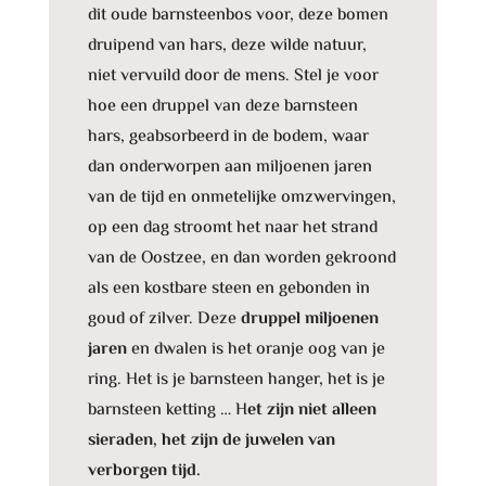
dit oude barnsteenbos voor, deze bomen
druipend van hars, deze wilde natuur,
niet vervuild door de mens. Stel je voor
hoe een druppel van deze barnsteen
hars, geabsorbeerd in de bodem, waar
dan onderworpen aan miljoenen jaren
van de tijd en onmetelijke omzwervingen,
op een dag stroomt het naar het strand
van de Oostzee, en dan worden gekroond
als een kostbare steen en gebonden in
goud of zilver. Deze
druppel miljoenen
jaren
en dwalen is het oranje oog van je
ring. Het is je barnsteen hanger, het is je
barnsteen ketting … H
et zijn niet alleen
sieraden, het zijn de juwelen van
verborgen tijd.