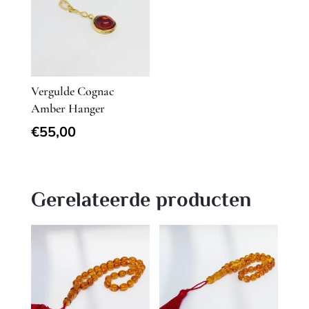
Vergulde Cognac
Amber Hanger
€
55,00
Gerelateerde producten