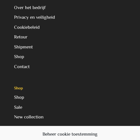
Over het bedrijf
Privacy en veiligheid
Cookiebeleid
Retour
Shipment
Shop
Contact
Shop
Shop
Sale
New collection
Beheer cookie toestemming
Social Media