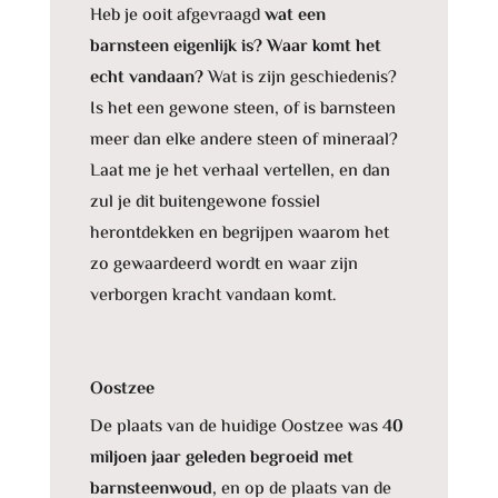
Heb je ooit afgevraagd
wat een
barnsteen eigenlijk is? Waar komt het
echt vandaan?
Wat is zijn geschiedenis?
Is het een gewone steen, of is barnsteen
meer dan elke andere steen of mineraal?
Laat me je het verhaal vertellen, en dan
zul je dit buitengewone fossiel
herontdekken en begrijpen waarom het
zo gewaardeerd wordt en waar zijn
verborgen kracht vandaan komt.
Oostzee
De plaats van de huidige Oostzee was
40
miljoen jaar geleden begroeid met
barnsteenwoud,
en op de plaats van de