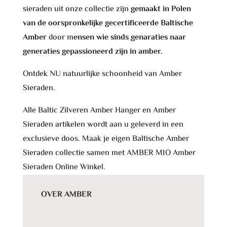
sieraden uit onze collectie zijn
gemaakt in Polen
van de oorspronkelijke gecertificeerde Baltische
Amber
door m
ensen wie sinds genaraties naar
generaties gepassioneerd zijn in amber.
Ontdek NU natuurlijke schoonheid van Amber
Sieraden.
Alle Baltic Zilveren Amber Hanger en Amber
Sieraden artikelen wordt aan u geleverd in een
exclusieve doos. Maak je eigen Baltische Amber
Sieraden collectie samen met AMBER MIO Amber
Sieraden Online Winkel.
OVER AMBER