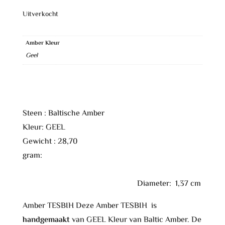
Uitverkocht
Amber Kleur
Geel
Steen : Baltische Amber
Kleur: GEEL
Gewicht : 28,70
gram:
Diameter: 1,37 cm
Amber TESBIH Deze Amber TESBIH is
handgemaakt
van GEEL Kleur van Baltic Amber. De