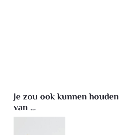
Je zou ook kunnen houden
van …