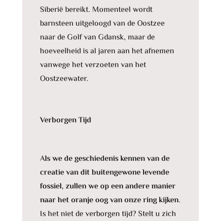
Siberië bereikt. Momenteel wordt
barnsteen uitgeloogd van de Oostzee
naar de Golf van Gdansk, maar de
hoeveelheid is al jaren aan het afnemen
vanwege het verzoeten van het
Oostzeewater.
Verborgen Tijd
A
ls we de geschiedenis kennen van de
creatie van dit buitengewone levende
fossiel, zullen we op een andere manier
naar het oranje oog van onze ring kijken
.
Is het niet de verborgen tijd? Stelt u zich