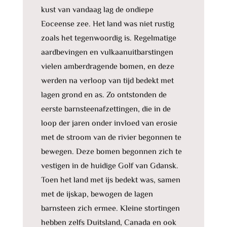
kust van vandaag lag de ondiepe
Eoceense zee. Het land was niet rustig
zoals het tegenwoordig is. Regelmatige
aardbevingen en vulkaanuitbarstingen
vielen amberdragende bomen, en deze
werden na verloop van tijd bedekt met
lagen grond en as. Zo ontstonden de
eerste barnsteenafzettingen, die in de
loop der jaren onder invloed van erosie
met de stroom van de rivier begonnen te
bewegen. Deze bomen begonnen zich te
vestigen in de huidige Golf van Gdansk.
Toen het land met ijs bedekt was, samen
met de ijskap, bewogen de lagen
barnsteen zich ermee. Kleine stortingen
hebben zelfs Duitsland, Canada en ook