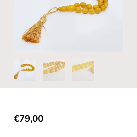
€
79,00