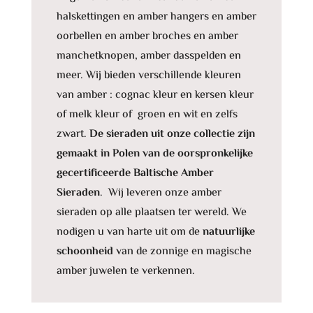
halskettingen en amber hangers en amber
oorbellen en amber broches en amber
manchetknopen, amber dasspelden en
meer. Wij bieden verschillende kleuren
van amber : cognac kleur en kersen kleur
of melk kleur of groen en wit en zelfs
zwart.
De sieraden uit onze collectie zijn
gemaakt in Polen van de oorspronkelijke
gecertificeerde Baltische Amber
Sieraden
. Wij leveren onze amber
sieraden op alle plaatsen ter wereld. We
nodigen u van harte uit om de
natuurlijke
schoonheid
van de zonnige en magische
amber juwelen te verkennen.