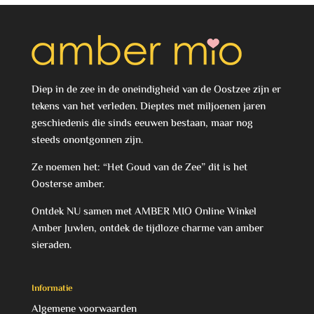
Diep in de zee in de oneindigheid van de Oostzee zijn er
tekens van het verleden. Dieptes met miljoenen jaren
geschiedenis die sinds eeuwen bestaan, maar nog
steeds onontgonnen zijn.
Ze noemen het: “Het Goud van de Zee” dit is het
Oosterse amber.
Ontdek NU samen met AMBER MIO Online Winkel
Amber Juwlen, ontdek de tijdloze charme van amber
sieraden.
Informatie
Algemene voorwaarden