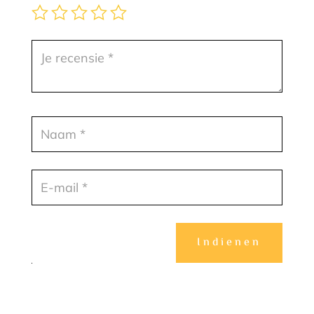
Indienen