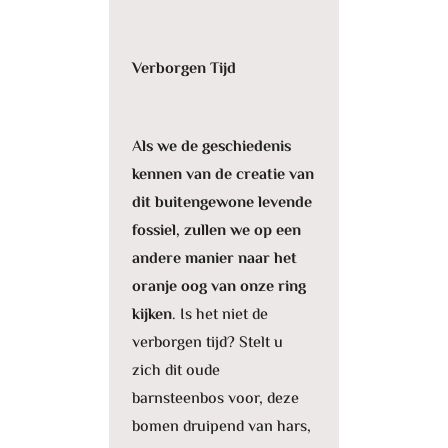
Verborgen Tijd
A
ls we de geschiedenis
kennen van de creatie van
dit buitengewone levende
fossiel, zullen we op een
andere manier naar het
oranje oog van onze ring
kijken
. Is het niet de
verborgen tijd? Stelt u
zich dit oude
barnsteenbos voor, deze
bomen druipend van hars,