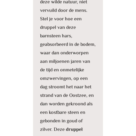
deze wilde natuur, niet
vervuild door de mens.
Stel je voor hoe een
druppel van deze
barnsteen hars,
geabsorbeerd in de bodem,
waar dan onderworpen
aan miljoenen jaren van
de tijd en onmetelijke
omzwervingen, op een
dag stroomt het naar het
strand van de Oostzee, en
dan worden gekroond als
een kostbare steen en
gebonden in goud of
zilver. Deze
druppel