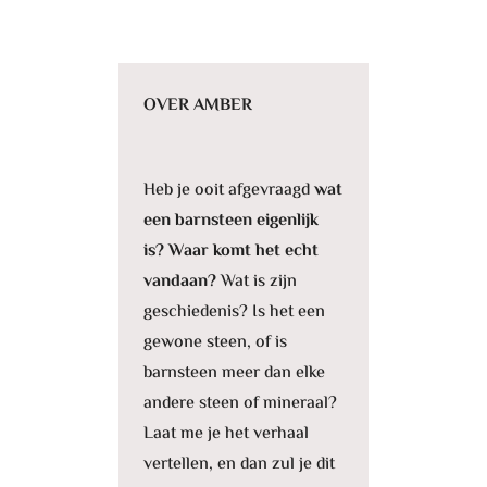
OVER AMBER
Heb je ooit afgevraagd
wat
een barnsteen eigenlijk
is? Waar komt het echt
vandaan?
Wat is zijn
geschiedenis? Is het een
gewone steen, of is
barnsteen meer dan elke
andere steen of mineraal?
Laat me je het verhaal
vertellen, en dan zul je dit