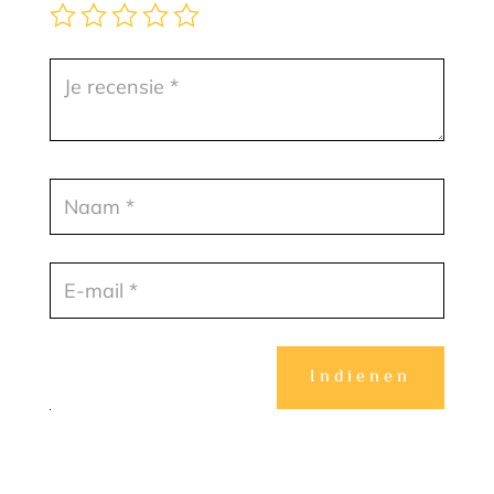
Indienen