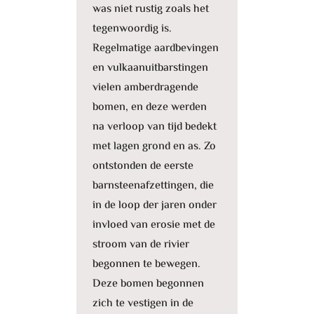
was niet rustig zoals het
tegenwoordig is.
Regelmatige aardbevingen
en vulkaanuitbarstingen
vielen amberdragende
bomen, en deze werden
na verloop van tijd bedekt
met lagen grond en as. Zo
ontstonden de eerste
barnsteenafzettingen, die
in de loop der jaren onder
invloed van erosie met de
stroom van de rivier
begonnen te bewegen.
Deze bomen begonnen
zich te vestigen in de