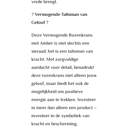
vrede brengt.
?
Vermogende Talisman van
Geloof
?
Deze Vermogende Rozenkrans
met Amber is niet slechts een
sieraad; het is een talisman van
kracht. Met zorgvuldige
aandacht voor detail, benadrukt
deze rozenkrans niet alleen jouw
geloof, maar biedt het ook de
mogelijkheid om positieve
energie aan te trekken. Investeer
in meer dan alleen een product –
investeer in de symboliek van
kracht en bescherming.