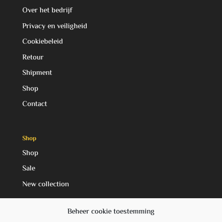
Over het bedrijf
Privacy en veiligheid
Cookiebeleid
Retour
Shipment
Shop
Contact
Shop
Shop
Sale
New collection
Beheer cookie toestemming
Social Media