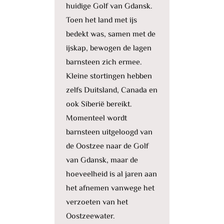
huidige Golf van Gdansk.
Toen het land met ijs
bedekt was, samen met de
ijskap, bewogen de lagen
barnsteen zich ermee.
Kleine stortingen hebben
zelfs Duitsland, Canada en
ook Siberië bereikt.
Momenteel wordt
barnsteen uitgeloogd van
de Oostzee naar de Golf
van Gdansk, maar de
hoeveelheid is al jaren aan
het afnemen vanwege het
verzoeten van het
Oostzeewater.