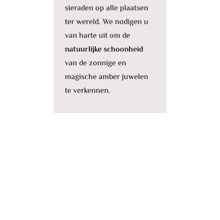
sieraden op alle plaatsen
ter wereld. We nodigen u
van harte uit om de
natuurlijke schoonheid
van de zonnige en
magische amber juwelen
te verkennen.