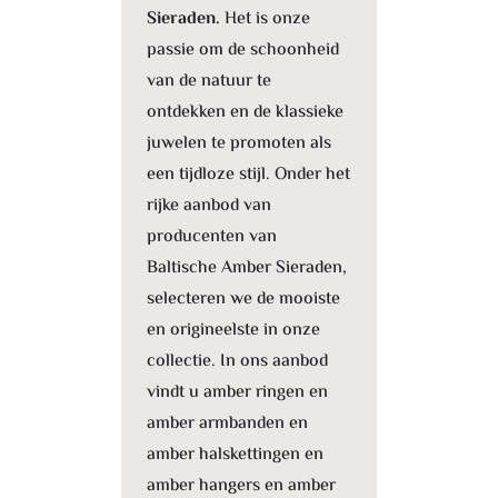
Sieraden.
Het is onze
passie om de schoonheid
van de natuur te
ontdekken en de klassieke
juwelen te promoten als
een tijdloze stijl. Onder het
rijke aanbod van
producenten van
Baltische Amber Sieraden,
selecteren we de mooiste
en origineelste in onze
collectie. In ons aanbod
vindt u amber ringen en
amber armbanden en
amber halskettingen en
amber hangers en amber