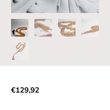
€
129,92