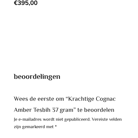
€
395,00
beoordelingen
Wees de eerste om “Krachtige Cognac
Amber Tesbih 37 gram” te beoordelen
Je e-mailadres wordt niet gepubliceerd.
Vereiste velden
zijn gemarkeerd met
*