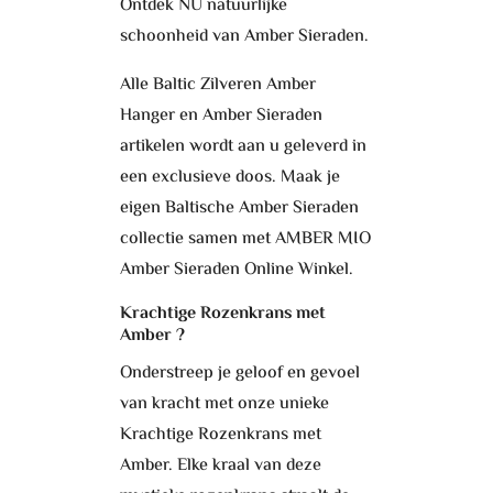
Ontdek NU natuurlijke
schoonheid van Amber Sieraden.
Alle Baltic Zilveren Amber
Hanger en Amber Sieraden
artikelen wordt aan u geleverd in
een exclusieve doos. Maak je
eigen Baltische Amber Sieraden
collectie samen met AMBER MIO
Amber Sieraden Online Winkel.
Krachtige Rozenkrans met
Amber
?
Onderstreep je geloof en gevoel
van kracht met onze unieke
Krachtige Rozenkrans met
Amber. Elke kraal van deze