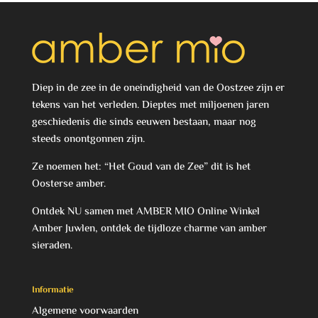
Diep in de zee in de oneindigheid van de Oostzee zijn er
tekens van het verleden. Dieptes met miljoenen jaren
geschiedenis die sinds eeuwen bestaan, maar nog
steeds onontgonnen zijn.
Ze noemen het: “Het Goud van de Zee” dit is het
Oosterse amber.
Ontdek NU samen met AMBER MIO Online Winkel
Amber Juwlen, ontdek de tijdloze charme van amber
sieraden.
Informatie
Algemene voorwaarden