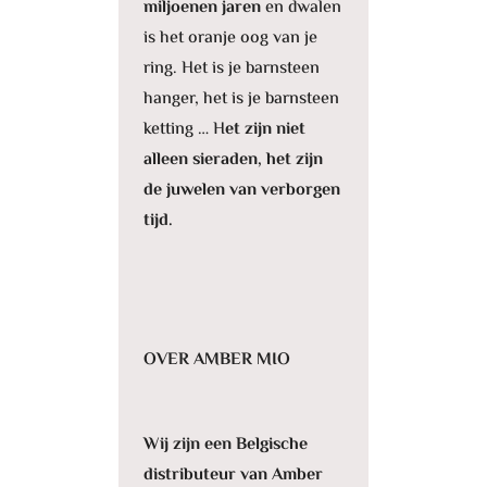
miljoenen jaren
en dwalen
is het oranje oog van je
ring. Het is je barnsteen
hanger, het is je barnsteen
ketting … H
et zijn niet
alleen sieraden, het zijn
de juwelen van verborgen
tijd.
OVER AMBER MIO
Wij zijn een Belgische
distributeur van Amber