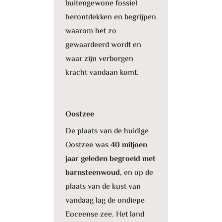
buitengewone fossiel
herontdekken en begrijpen
waarom het zo
gewaardeerd wordt en
waar zijn verborgen
kracht vandaan komt.
Oostzee
De plaats van de huidige
Oostzee was
40 miljoen
jaar geleden begroeid met
barnsteenwoud,
en op de
plaats van de kust van
vandaag lag de ondiepe
Eoceense zee. Het land