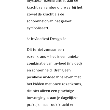
mystieke rozenkrans straalt de
kracht van amber uit, waarbij het
zowel de kracht als de
schoonheid van het geloof
symboliseert.
✨
Invloedvol Design
✨
Dit is niet zomaar een
rozenkrans – het is een unieke
combinatie van Invloed (invloed)
en schoonheid. Breng een
positieve invloed in je leven met
het bidden met onze rozenkrans,
die niet alleen een prachtige
toevoeging is aan je dagelijkse
praktijk, maar ook kracht en