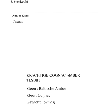
Uitverkocht
Amber Kleur
Cognac
KRACHTIGE COGNAC AMBER
TESBIH
Steen : Baltische Amber
Kleur: Cognac
Gewicht : 37,12 g