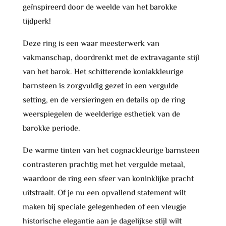
geïnspireerd door de weelde van het barokke
tijdperk!
Deze ring is een waar meesterwerk van
vakmanschap, doordrenkt met de extravagante stijl
van het barok. Het schitterende koniakkleurige
barnsteen is zorgvuldig gezet in een vergulde
setting, en de versieringen en details op de ring
weerspiegelen de weelderige esthetiek van de
barokke periode.
De warme tinten van het cognackleurige barnsteen
contrasteren prachtig met het vergulde metaal,
waardoor de ring een sfeer van koninklijke pracht
uitstraalt. Of je nu een opvallend statement wilt
maken bij speciale gelegenheden of een vleugje
historische elegantie aan je dagelijkse stijl wilt