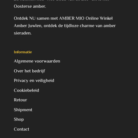
Oosterse amber.
Ontdek NU samen met AMBER MIO Online Winkel
Amber Juwlen, ontdek de tijdloze charme van amber
sieraden.
Informatie
Algemene voorwaarden
Over het bedrijf
Privacy en veiligheid
Cookiebeleid
Retour
Shipment
Shop
Contact