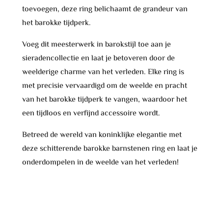
toevoegen, deze ring belichaamt de grandeur van
het barokke tijdperk.
Voeg dit meesterwerk in barokstijl toe aan je
sieradencollectie en laat je betoveren door de
weelderige charme van het verleden. Elke ring is
met precisie vervaardigd om de weelde en pracht
van het barokke tijdperk te vangen, waardoor het
een tijdloos en verfijnd accessoire wordt.
Betreed de wereld van koninklijke elegantie met
deze schitterende barokke barnstenen ring en laat je
onderdompelen in de weelde van het verleden!