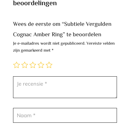
beoordelingen
Wees de eerste om “Subtiele Vergulden
Cognac Amber Ring” te beoordelen
Je e-mailadres wordt niet gepubliceerd.
Vereiste velden
zijn gemarkeerd met
*