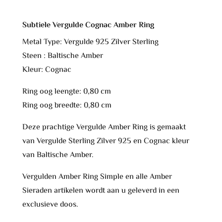
e
:
Subtiele Vergulde Cognac Amber Ring
Metal Type: Vergulde 925 Zilver Sterling
Steen : Baltische Amber
Kleur: Cognac
Ring oog leengte: 0,80 cm
Ring oog breedte: 0,80 cm
Deze prachtige Vergulde Amber Ring is gemaakt
van Vergulde Sterling Zilver 925 en Cognac kleur
van Baltische Amber.
Vergulden Amber Ring Simple en alle Amber
Sieraden artikelen wordt aan u geleverd in een
exclusieve doos.