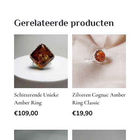
Gerelateerde producten
Schitterende Unieke
Zilveren Cognac Amber
Amber Ring
Ring Classic
€
109,00
€
19,90