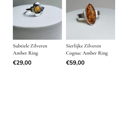
Subtiele Zilveren
Sierlijke Zilveren
Amber Ring
Cognac Amber Ring
€
29,00
€
59,00