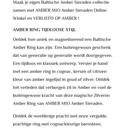
Maak je eigen Baltische Amber Sieraden collectie
samen met AMBER MIO Amber Sieraden Online
Winkel en VERLIEFD OP AMBER !
AMBER RING TIJDLOOSE STIJL
Ontdek hoe uniek en magnetiserend een Baltische
Amber Ring kan zijn. Een buitengewoon geschenk
dat van generatie op generatie wordt doorgegeven.
Een tijdloos en klassiek ontwerp. Versier je hand
met een amber ring in cognac, kersen of citroen
kleur van amber ingelijst in goud of zilver. Ontdek
het verleden dat verborgen zit in Amber en voel de
buitengewone kracht van deze magische Zilveren
Amber Ring van AMBER MIO Amber Sieraden.
Ontdek de weelderige pracht met onze vergulde,
prachtige ring met cognackleurige barnsteen,