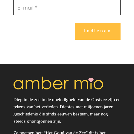
Indienen
Diep in de zee in de oneindigheid van de Oostzee zijn er
tekens van het verleden. Dieptes met miljoenen jaren
geschiedenis die sinds eeuwen bestaan, maar nog
steeds onontgonnen zijn.
Ze noemen het: “Het Goud van de Zee” dit is het