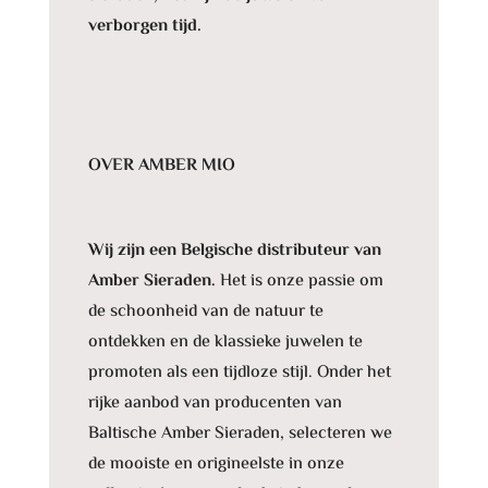
verborgen tijd.
OVER AMBER MIO
Wij zijn een Belgische distributeur van
Amber Sieraden.
Het is onze passie om
de schoonheid van de natuur te
ontdekken en de klassieke juwelen te
promoten als een tijdloze stijl. Onder het
rijke aanbod van producenten van
Baltische Amber Sieraden, selecteren we
de mooiste en origineelste in onze