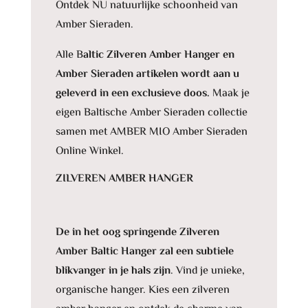
Ontdek NU natuurlijke schoonheid van
Amber Sieraden.
Alle B
altic Zilveren Amber Hanger en
Amber Sieraden artikelen wordt aan u
geleverd in een exclusieve doos.
Maak je
eigen Baltische Amber Sieraden collectie
samen met AMBER MIO Amber Sieraden
Online Winkel.
ZILVEREN AMBER HANGER
De in het oog springende Zilveren
Amber Baltic Hanger zal een subtiele
blikvanger in je hals zijn
. Vind je unieke,
organische hanger. Kies een zilveren