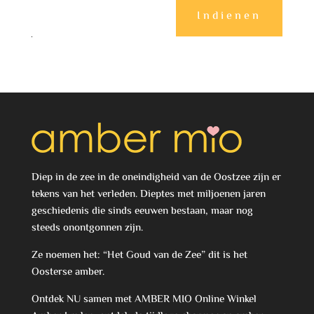
Indienen
Diep in de zee in de oneindigheid van de Oostzee zijn er
tekens van het verleden. Dieptes met miljoenen jaren
geschiedenis die sinds eeuwen bestaan, maar nog
steeds onontgonnen zijn.
Ze noemen het: “Het Goud van de Zee” dit is het
Oosterse amber.
Ontdek NU samen met AMBER MIO Online Winkel