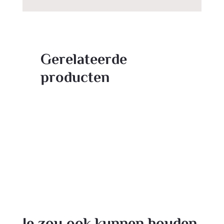
Gerelateerde
producten