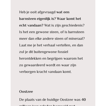
Heb je ooit afgevraagd
wat een
barnsteen eigenlijk is? Waar komt het
echt vandaan?
Wat is zijn geschiedenis?
Is het een gewone steen, of is barnsteen
meer dan elke andere steen of mineraal?
Laat me je het verhaal vertellen, en dan
zul je dit buitengewone fossiel
herontdekken en begrijpen waarom het
zo gewaardeerd wordt en waar zijn
verborgen kracht vandaan komt.
Oostzee
De plaats van de huidige Oostzee was
40