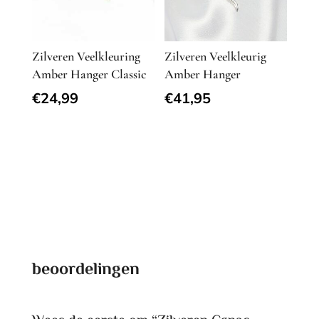
Zilveren Veelkleuring
Zilveren Veelkleurig
Amber Hanger Classic
Amber Hanger
€
24,99
€
41,95
beoordelingen