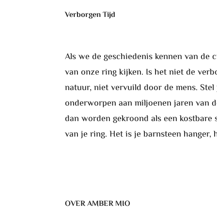
Verborgen Tijd
Als we de geschiedenis kennen van de c
van onze ring kijken. Is het niet de ve
natuur, niet vervuild door de mens. Ste
onderworpen aan miljoenen jaren van de
dan worden gekroond als een kostbare s
van je ring. Het is je barnsteen hanger, 
OVER AMBER MIO