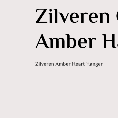
Zilveren
Amber H
Zilveren Amber Heart Hanger