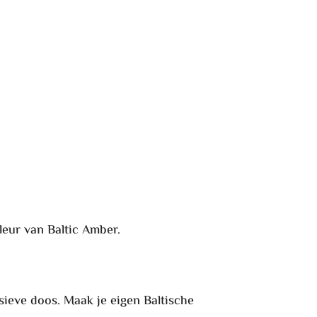
eur van Baltic Amber.
sieve doos. Maak je eigen Baltische