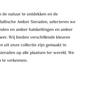
n de natuur te ontdekken en de
 Baltische Amber Sieraden, selecteren we
banden en amber halskettingen en amber
r. Wij bieden verschillende kleuren
n uit onze collectie zijn gemaakt in
ieraden op alle plaatsen ter wereld. We
 te verkennen.