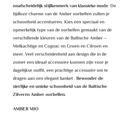
onafscheidelijk stijlkenmerk van klassieke mode
. De
tijdloze charme van de Amber oorbellen zullen je
schoonheid accentueren. Kies een speciaal en
opmerkelijk type van de oorbellen gemaakt van de
verschillende kleuren van de Baltische Amber –
Melkachtige en Cognac en Groen en Citroen en
meer. Veel verscheidenheid aan design die in de
zomer een ideaal accessoire kunnen zijn voor je
dagelijkse outfit, een prachtige accessoire om te
dragen aan een elegant banket .
Bewonder de
sierlijke en unieke schoonheid van de Baltische
Zilveren Amber oorbellen.
AMBER MIO