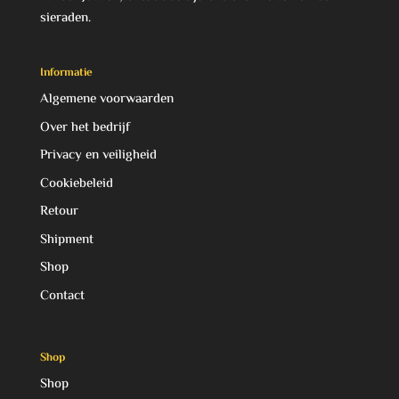
sieraden.
Informatie
Algemene voorwaarden
Over het bedrijf
Privacy en veiligheid
Cookiebeleid
Retour
Shipment
Shop
Contact
Shop
Shop