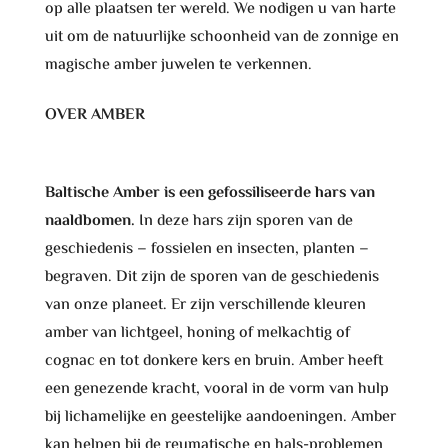
op alle plaatsen ter wereld. We nodigen u van harte
uit om de natuurlijke schoonheid van de zonnige en
magische amber juwelen te verkennen.
OVER AMBER
Baltische Amber is een gefossiliseerde hars van
naaldbomen.
In deze hars zijn sporen van de
geschiedenis – fossielen en insecten, planten –
begraven. Dit zijn de sporen van de geschiedenis
van onze planeet. Er zijn verschillende kleuren
amber van lichtgeel, honing of melkachtig of
cognac en tot donkere kers en bruin. Amber heeft
een genezende kracht, vooral in de vorm van hulp
bij lichamelijke en geestelijke aandoeningen. Amber
kan helpen bij de reumatische en hals-problemen