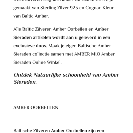
gemaakt van Sterling Zilver 925 en Cognac Kleur
van Baltic Amber.
Alle Baltic Zilveren Amber Oorbellen en
Amber
Sieraden artikelen wordt aan u geleverd in een
exclusieve doos.
Maak je eigen Baltische Amber
Sieraden collectie samen met AMBER MIO Amber
Sieraden Online Winkel.
Ontdek Natuurlijke schoonheid van Amber
Sieraden.
AMBER OORBELLEN
Baltische Zilveren
Amber Oorbellen zijn een