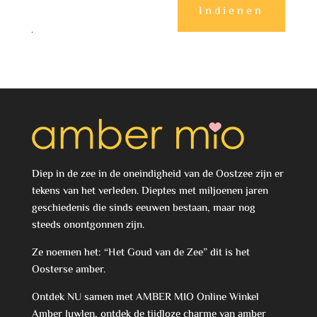
Indienen
Diep in de zee in de oneindigheid van de Oostzee zijn er
tekens van het verleden. Dieptes met miljoenen jaren
geschiedenis die sinds eeuwen bestaan, maar nog
steeds onontgonnen zijn.
Ze noemen het: “Het Goud van de Zee” dit is het
Oosterse amber.
Ontdek NU samen met AMBER MIO Online Winkel
Amber Juwlen, ontdek de tijdloze charme van amber