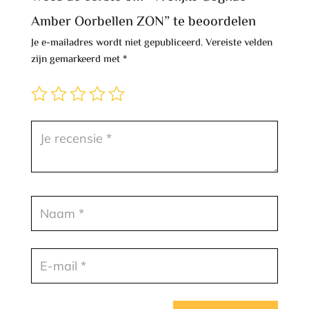
Amber Oorbellen ZON” te beoordelen
Je e-mailadres wordt niet gepubliceerd.
Vereiste velden
zijn gemarkeerd met
*