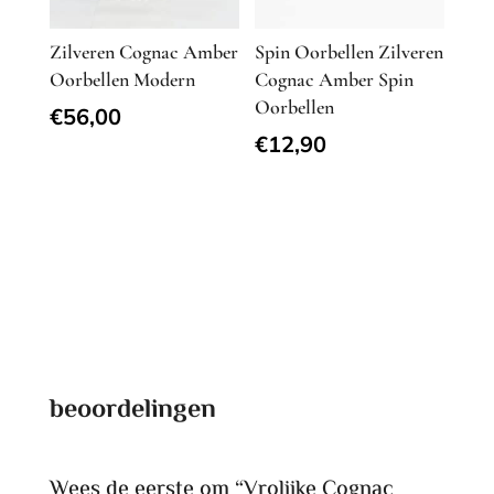
Zilveren Cognac Amber
Spin Oorbellen Zilveren
Oorbellen Modern
Cognac Amber Spin
Oorbellen
€
56,00
€
12,90
beoordelingen
Wees de eerste om “Vrolijke Cognac