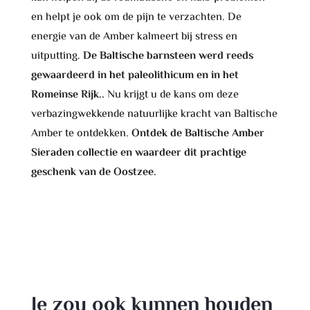
en helpt je ook om de pijn te verzachten. De
energie van de Amber kalmeert bij stress en
uitputting.
De Baltische barnsteen werd reeds
gewaardeerd in het paleolithicum en in het
Romeinse Rijk..
Nu krijgt u de kans om deze
verbazingwekkende natuurlijke kracht van Baltische
Amber te ontdekken.
Ontdek de Baltische Amber
Sieraden collectie en waardeer dit prachtige
geschenk van de Oostzee.
Je zou ook kunnen houden