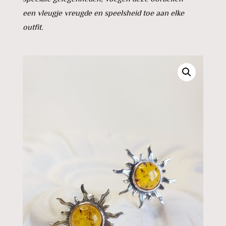
een vleugje vreugde en speelsheid toe aan elke
outfit.