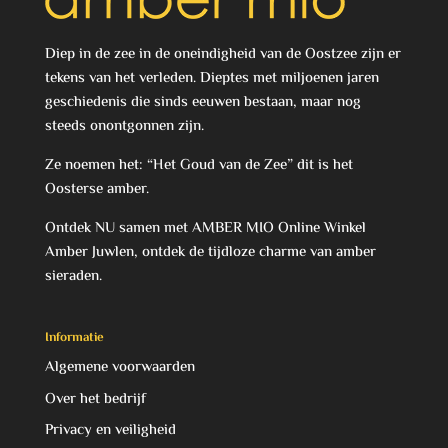
Diep in de zee in de oneindigheid van de Oostzee zijn er
tekens van het verleden. Dieptes met miljoenen jaren
geschiedenis die sinds eeuwen bestaan, maar nog
steeds onontgonnen zijn.
Ze noemen het: “Het Goud van de Zee” dit is het
Oosterse amber.
Ontdek NU samen met AMBER MIO Online Winkel
Amber Juwlen, ontdek de tijdloze charme van amber
sieraden.
Informatie
Algemene voorwaarden
Over het bedrijf
Privacy en veiligheid