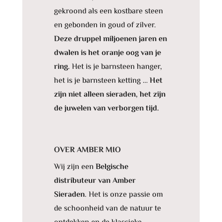
gekroond als een kostbare steen
en gebonden in goud of zilver.
Deze druppel miljoenen jaren en
dwalen is het oranje oog van je
ring.
Het is je barnsteen hanger,
het is je barnsteen ketting …
Het
zijn niet alleen sieraden, het zijn
de juwelen van verborgen tijd.
OVER AMBER MIO
Wij zijn een
Belgische
distributeur van Amber
Sieraden
. Het is onze passie om
de schoonheid van de natuur te