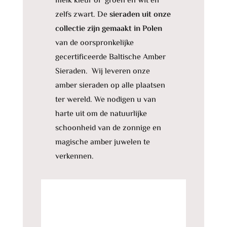
melk kleur of groen en wit en
zelfs zwart. De
sieraden uit onze
collectie zijn gemaakt in Polen
van de oorspronkelijke
gecertificeerde Baltische Amber
Sieraden. Wij leveren onze
amber sieraden op alle plaatsen
ter wereld. We nodigen u van
harte uit om de natuurlijke
schoonheid van de zonnige en
magische amber juwelen te
verkennen.