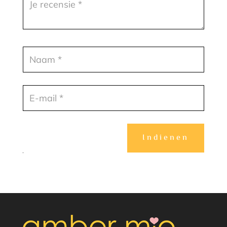
Indienen