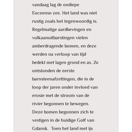
vandaag lag de ondiepe
Eoceense zee. Het land was niet
rustig zoals het tegenwoordig is.
Regelmatige aardbevingen en
vulkaanuitbarstingen vielen
amberdragende bomen, en deze
werden na verloop van tijd
bedekt met lagen grond en as. Zo
ontstonden de eerste
barnsteenafzettingen, die in de
loop der jaren onder invloed van
erosie met de stroom van de
rivier begonnen te bewegen.
Deze bomen begonnen zich te
vestigen in de huidige Golf van
Gdansk. Toen het land met ijs