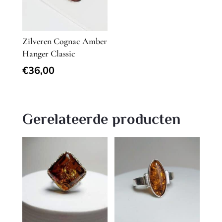
Zilveren Cognac Amber
Hanger Classic
€
36,00
Gerelateerde producten