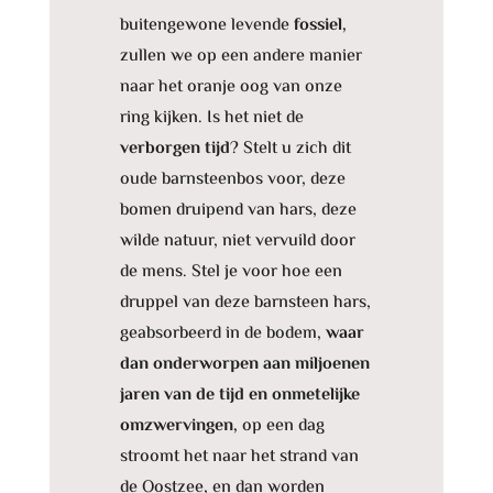
buitengewone levende
fossiel,
zullen we op een andere manier
naar het oranje oog van onze
ring kijken. Is het niet de
verborgen tijd
? Stelt u zich dit
oude barnsteenbos voor, deze
bomen druipend van hars, deze
wilde natuur, niet vervuild door
de mens. Stel je voor hoe een
druppel van deze barnsteen hars,
geabsorbeerd in de bodem,
waar
dan onderworpen aan miljoenen
jaren van de tijd en onmetelijke
omzwervingen,
op een dag
stroomt het naar het strand van
de Oostzee, en dan worden