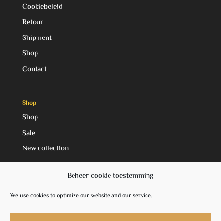
Cookiebeleid
Retour
Shipment
Shop
Contact
Shop
Shop
Sale
New collection
Beheer cookie toestemming
Social Media
We use cookies to optimize our website and our service.
Facebook
Instagram