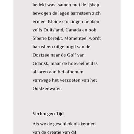
bedekt was, samen met de ijskap,
bewogen de lagen barnsteen zich
ermee. Kleine stortingen hebben
zelfs Duitsland, Canada en ook
Siberië bereikt. Momenteel wordt
barnsteen uitgeloogd van de
Oostzee naar de Golf van
Gdansk, maar de hoeveelheid is
al jaren aan het afnemen
vanwege het verzoeten van het
Oostzeewater.
Verborgen Tijd
Als we de geschiedenis kennen
van de creatie van dit