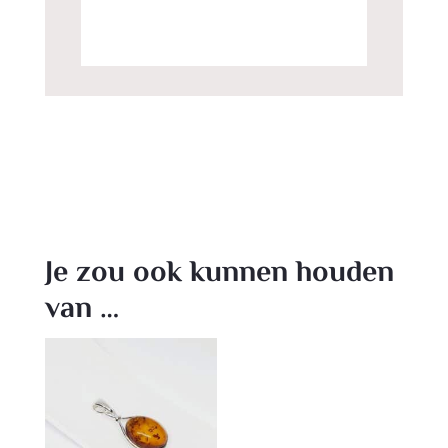
Je zou ook kunnen houden
van …