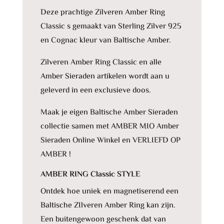
Deze prachtige Zilveren Amber Ring
Classic s gemaakt van Sterling Zilver 925
en Cognac kleur van Baltische Amber.
Zilveren Amber Ring Classic en alle
Amber Sieraden artikelen wordt aan u
geleverd in een exclusieve doos.
Maak je eigen Baltische Amber Sieraden
collectie samen met AMBER MIO Amber
Sieraden Online Winkel en VERLIEFD OP
AMBER !
AMBER RING Classic STYLE
Ontdek hoe uniek en magnetiserend een
Baltische ZIlveren Amber Ring kan zijn.
Een buitengewoon geschenk dat van