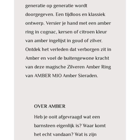
generatie op generatie wordt
doorgegeven. Een tijdloos en klassiek
ontwerp. Versier je hand met een amber
ring in cognac, kersen of citroen kleur
van amber ingelijst in goud of zilver.
Ontdek het verleden dat verborgen zit in
Amber en voel de buitengewone kracht
van deze magische Zilveren Amber Ring
van AMBER MIO Amber Sieraden.
OVER AMBER
Heb je ooit afgevraagd wat een
barnsteen eigenlijk is? Waar komt
het echt vandaan? Wat is zijn