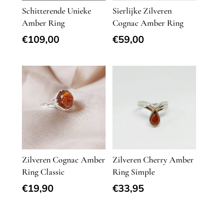
Schitterende Unieke
Sierlijke Zilveren
Amber Ring
Cognac Amber Ring
€
109,00
€
59,00
Zilveren Cognac Amber
Zilveren Cherry Amber
Ring Classic
Ring Simple
€
19,90
€
33,95