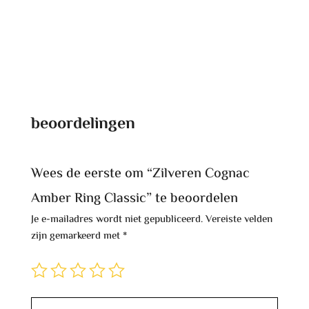
beoordelingen
Wees de eerste om “Zilveren Cognac
Amber Ring Classic” te beoordelen
Je e-mailadres wordt niet gepubliceerd.
Vereiste velden
zijn gemarkeerd met
*