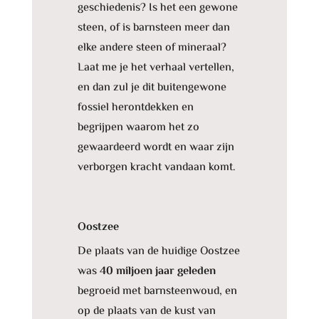
geschiedenis? Is het een gewone
steen, of is barnsteen meer dan
elke andere steen of mineraal?
Laat me je het verhaal vertellen,
en dan zul je dit buitengewone
fossiel herontdekken en
begrijpen waarom het zo
gewaardeerd wordt en waar zijn
verborgen kracht vandaan komt.
Oostzee
De plaats van de huidige Oostzee
was
40 miljoen jaar geleden
begroeid met barnsteenwoud, en
op de plaats van de kust van