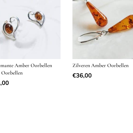
mante Amber Oorbellen
Zilveren Amber Oorbellen
 Oorbellen
€
36,00
,00