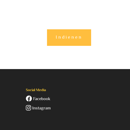
Indienen
Social Media
Facebook
Instagram