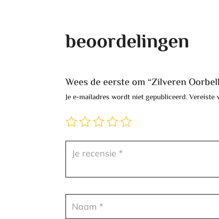
beoordelingen
Wees de eerste om “Zilveren Oorbe
Je e-mailadres wordt niet gepubliceerd.
Vereiste 