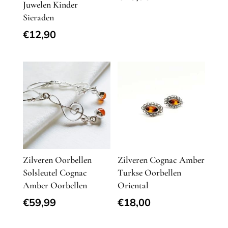
Juwelen Kinder
Sieraden
€
12,90
Zilveren Oorbellen
Zilveren Cognac Amber
Solsleutel Cognac
Turkse Oorbellen
Amber Oorbellen
Oriental
€
59,99
€
18,00