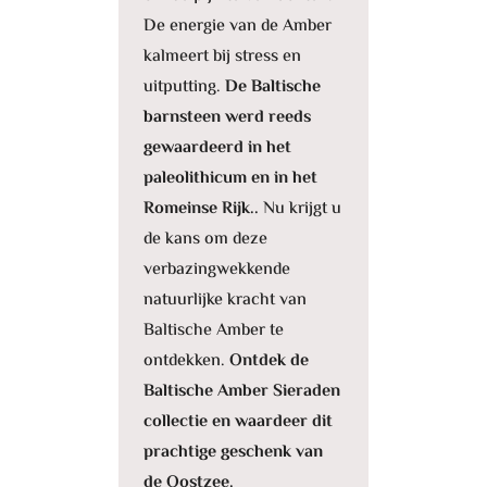
De energie van de Amber
kalmeert bij stress en
uitputting.
De Baltische
barnsteen werd reeds
gewaardeerd in het
paleolithicum en in het
Romeinse Rijk..
Nu krijgt u
de kans om deze
verbazingwekkende
natuurlijke kracht van
Baltische Amber te
ontdekken.
Ontdek de
Baltische Amber Sieraden
collectie en waardeer dit
prachtige geschenk van
de Oostzee.