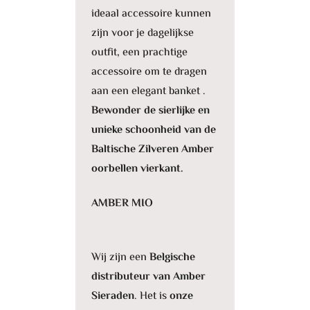
ideaal accessoire kunnen
zijn voor je dagelijkse
outfit, een prachtige
accessoire om te dragen
aan een elegant banket .
Bewonder de sierlijke en
unieke schoonheid van de
Baltische Zilveren Amber
oorbellen vierkant.
AMBER MIO
Wij zijn een
Belgische
distributeur van Amber
Sieraden
. Het is
onze