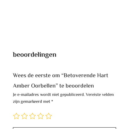
beoordelingen
Wees de eerste om “Betoverende Hart
Amber Oorbellen” te beoordelen
Je e-mailadres wordt niet gepubliceerd.
Vereiste velden
zijn gemarkeerd met
*