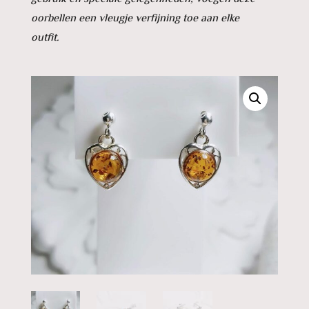
oorbellen een vleugje verfijning toe aan elke
outfit.