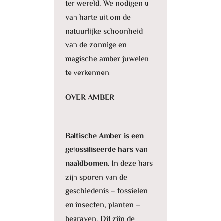
ter wereld. We nodigen u
van harte uit om de
natuurlijke schoonheid
van de zonnige en
magische amber juwelen
te verkennen.
OVER AMBER
Baltische Amber is een
gefossiliseerde hars van
naaldbomen.
In deze hars
zijn sporen van de
geschiedenis – fossielen
en insecten, planten –
begraven. Dit zijn de