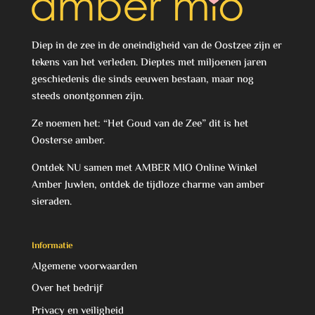
Diep in de zee in de oneindigheid van de Oostzee zijn er
tekens van het verleden. Dieptes met miljoenen jaren
geschiedenis die sinds eeuwen bestaan, maar nog
steeds onontgonnen zijn.
Ze noemen het: “Het Goud van de Zee” dit is het
Oosterse amber.
Ontdek NU samen met AMBER MIO Online Winkel
Amber Juwlen, ontdek de tijdloze charme van amber
sieraden.
Informatie
Algemene voorwaarden
Over het bedrijf
Privacy en veiligheid