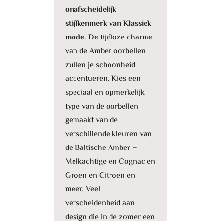
onafscheidelijk
stijlkenmerk van Klassiek
mode
. De tijdloze charme
van de Amber oorbellen
zullen je schoonheid
accentueren. Kies een
speciaal en opmerkelijk
type van de oorbellen
gemaakt van de
verschillende kleuren van
de Baltische Amber –
Melkachtige en Cognac en
Groen en Citroen en
meer. Veel
verscheidenheid aan
design die in de zomer een