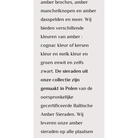
amber broches, amber
manchetknopen en amber
dasspelden en meer. Wij
bieden verschillende
kleuren van amber :
cognac kleur of kersen
kleur en melk kleur en
groen enwit en zelfs
zwart.
De sieraden uit
onze collectie zijn
gemaakt in Polen
van de
oorspronkelijke
gecertificeerde Baltische
Amber Sieraden. Wij
leveren onze amber
sieraden op alle plaatsen