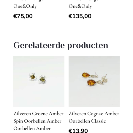
One&Only
One&Only
€
75,00
€
135,00
Gerelateerde producten
Zilveren Groene Amber
Zilveren Cognac Amber
Spin Oorbellen Amber
Oorbellen Classic
Oorbellen Amber
€
13,90