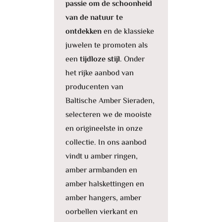
passie om de schoonheid
van de natuur te
ontdekken
en de klassieke
juwelen te promoten als
een
tijdloze stijl
. Onder
het rijke aanbod van
producenten van
Baltische Amber Sieraden,
selecteren we de mooiste
en origineelste in onze
collectie. In ons aanbod
vindt u amber ringen,
amber armbanden en
amber halskettingen en
amber hangers, amber
oorbellen vierkant en