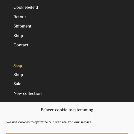
Cookiebeleid
Retour
Shipment
Shop
Contact
Shop
Shop
Sale
New collection
Beheer cookie toestemming
Social Media
We use cookies to optimize our website and our service.
Facebook
Instagram