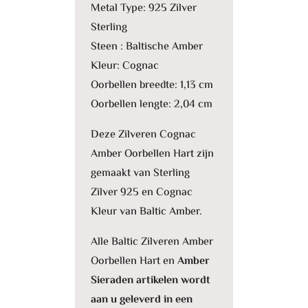
Metal Type: 925 Zilver
Sterling
Steen : Baltische Amber
Kleur: Cognac
Oorbellen breedte: 1,13 cm
Oorbellen lengte: 2,04 cm
Deze Zilveren Cognac
Amber Oorbellen Hart zijn
gemaakt van Sterling
Zilver 925 en Cognac
Kleur van Baltic Amber.
Alle Baltic Zilveren Amber
Oorbellen Hart en
Amber
Sieraden artikelen wordt
aan u geleverd in een