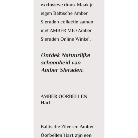
exclusieve doos.
Maak je
eigen Baltische Amber
Sieraden collectie samen
met AMBER MIO Amber
Sieraden Online Winkel.
Ontdek Natuurlijke
schoonheid van
Amber Sieraden.
AMBER OORBELLEN
Hart
Baltische Zilveren
Amber
Oorbellen Hart zijn een