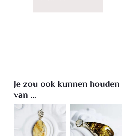
Je zou ook kunnen houden
van …