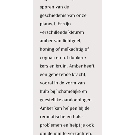
sporen van de
geschiedenis van onze
planeet. Er zijn
verschillende kleuren
amber van lichtgeel,
honing of melkachtig of
cognac en tot donkere
kers en bruin. Amber heeft
een genezende kracht,
vooral in de vorm van
hulp bij lichamelijke en
geestelijke aandoeningen.
Amber kan helpen bij de
reumatische en hals-
problemen en helpt je ook
om de pijn te verzachten.