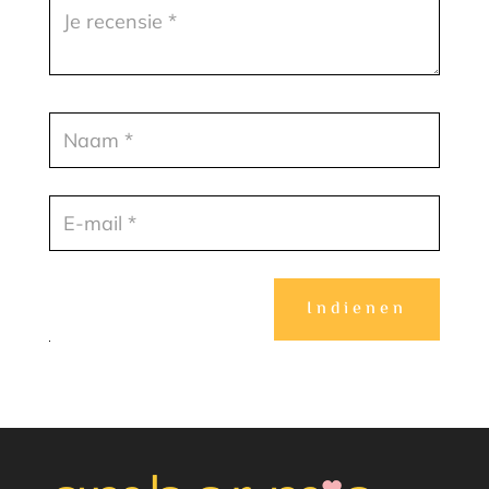
Indienen