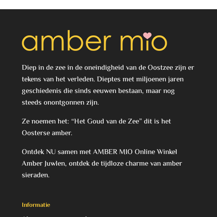
Diep in de zee in de oneindigheid van de Oostzee zijn er
tekens van het verleden. Dieptes met miljoenen jaren
geschiedenis die sinds eeuwen bestaan, maar nog
steeds onontgonnen zijn.
Ze noemen het: “Het Goud van de Zee” dit is het
Oosterse amber.
Ontdek NU samen met AMBER MIO Online Winkel
Amber Juwlen, ontdek de tijdloze charme van amber
sieraden.
Informatie