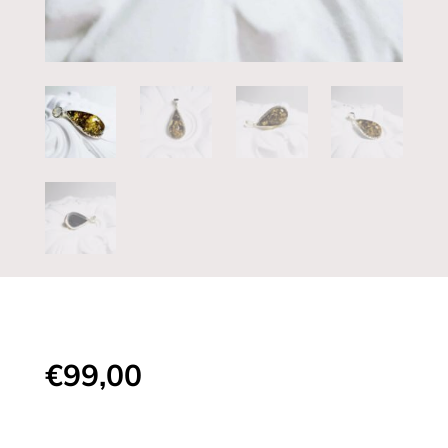
€
99,00