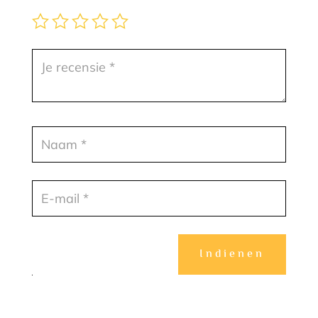
Indienen