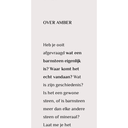
OVER AMBER
Heb je ooit
afgevraagd
wat een
barnsteen eigenlijk
is? Waar komt het
echt vandaan?
Wat
is zijn geschiedenis?
Is het een gewone
steen, of is barnsteen
meer dan elke andere
steen of mineraal?
Laat me je het