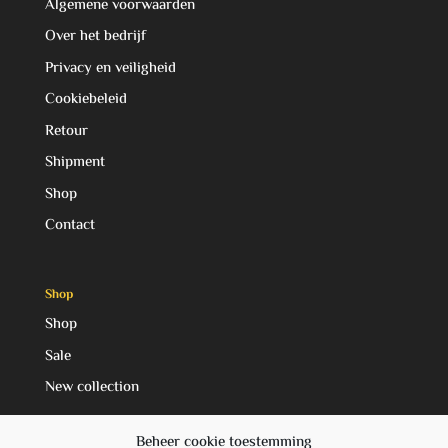
Algemene voorwaarden
Over het bedrijf
Privacy en veiligheid
Cookiebeleid
Retour
Shipment
Shop
Contact
Shop
Shop
Sale
New collection
Beheer cookie toestemming