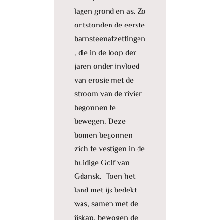
lagen grond en as. Zo
ontstonden de eerste
barnsteenafzettingen
, die in de loop der
jaren onder invloed
van erosie met de
stroom van de rivier
begonnen te
bewegen. Deze
bomen begonnen
zich te vestigen in de
huidige Golf van
Gdansk. Toen het
land met ijs bedekt
was, samen met de
ijskap, bewogen de