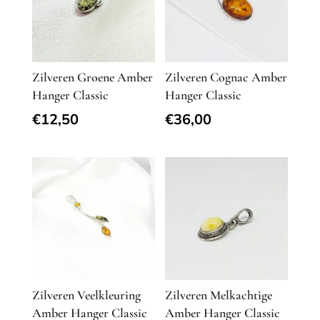
Zilveren Groene Amber
Zilveren Cognac Amber
Hanger Classic
Hanger Classic
€
12,50
€
36,00
Zilveren Veelkleuring
Zilveren Melkachtige
Amber Hanger Classic
Amber Hanger Classic