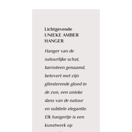
Lichtgevende
UNIEKE AMBER
HANGER
Hanger van de
natuurlijke schat,
barnsteen genaamd,
betovert met zijn
glinsterende gloed in
de zon, een unieke
dans van de natuur
en subtiele elegantie.
Elk hangertje is een
kunstwerk op