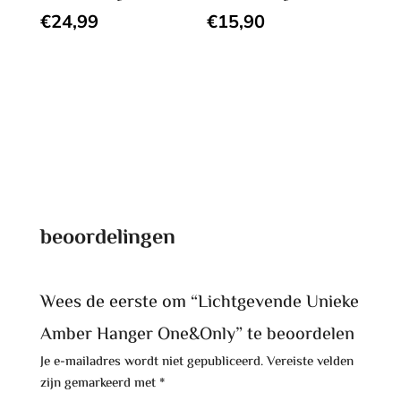
€
24,99
€
15,90
beoordelingen
Wees de eerste om “Lichtgevende Unieke
Amber Hanger One&Only” te beoordelen
Je e-mailadres wordt niet gepubliceerd.
Vereiste velden
zijn gemarkeerd met
*