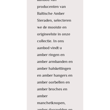
aanbod van
producenten van
Baltische Amber
Sieraden, selecteren
we de mooiste en
origineelste in onze
collectie. In ons
aanbod vindt u
amber ringen en
amber armbanden en
amber halskettingen
en amber hangers en
amber oorbellen en
amber broches en
amber
manchetknopen,