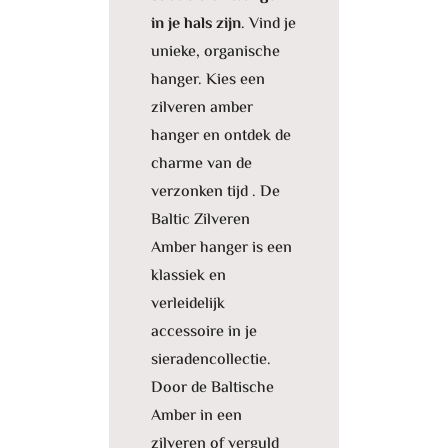
in je hals zijn
. Vind je
unieke, organische
hanger. Kies een
zilveren amber
hanger en ontdek de
charme van de
verzonken tijd . De
Baltic Zilveren
Amber hanger is een
klassiek en
verleidelijk
accessoire in je
sieradencollectie.
Door de Baltische
Amber in een
zilveren of verguld