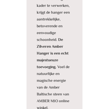
kader te verwerken,
krijgt de hanger een
aantrekkelijke,
betoverende en
eenvoudige
schoonheid.
De
Zilveren Amber
Hanger is een echt
majestueuze
toevoeging.
Voel de
natuurlijke en
magische energie
van de Amber
Baltische steen van
AMBER MIO online
winkel.