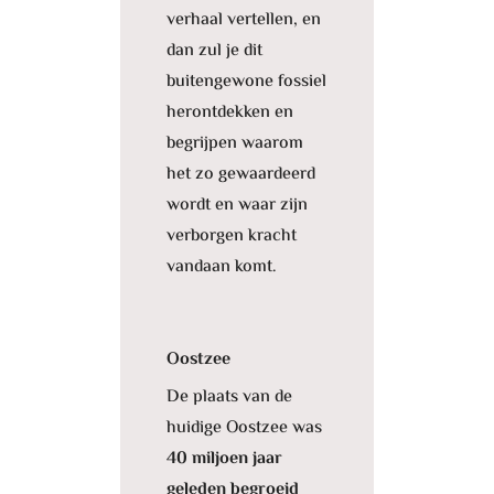
verhaal vertellen, en
dan zul je dit
buitengewone fossiel
herontdekken en
begrijpen waarom
het zo gewaardeerd
wordt en waar zijn
verborgen kracht
vandaan komt.
Oostzee
De plaats van de
huidige Oostzee was
40 miljoen jaar
geleden begroeid