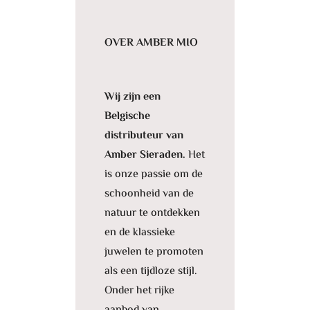
OVER AMBER MIO
Wij zijn een
Belgische
distributeur van
Amber Sieraden.
Het
is onze passie om de
schoonheid van de
natuur te ontdekken
en de klassieke
juwelen te promoten
als een tijdloze stijl.
Onder het rijke