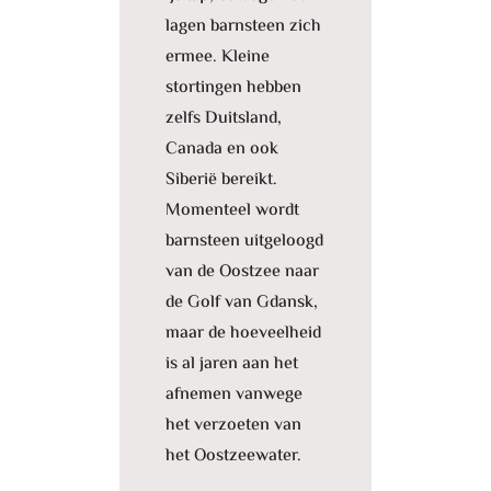
lagen barnsteen zich
ermee. Kleine
stortingen hebben
zelfs Duitsland,
Canada en ook
Siberië bereikt.
Momenteel wordt
barnsteen uitgeloogd
van de Oostzee naar
de Golf van Gdansk,
maar de hoeveelheid
is al jaren aan het
afnemen vanwege
het verzoeten van
het Oostzeewater.