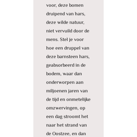
voor, deze bomen
druipend van hars,
deze wilde natuur,
niet vervuild door de
mens. Stel je voor
hoe een druppel van
deze barnsteen hars,
geabsorbeerd in de
bodem, waar dan
onderworpen aan
miljoenen jaren van
de tijd en onmetelijke
omzwervingen, op
een dag stroomt het
naar het strand van
de Oostzee, en dan