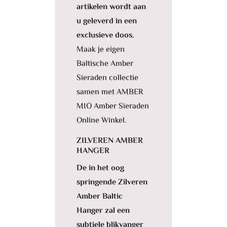
artikelen wordt aan
u geleverd in een
exclusieve doos.
Maak je eigen
Baltische Amber
Sieraden collectie
samen met AMBER
MIO Amber Sieraden
Online Winkel.
ZILVEREN AMBER
HANGER
De in het oog
springende Zilveren
Amber Baltic
Hanger zal een
subtiele blikvanger