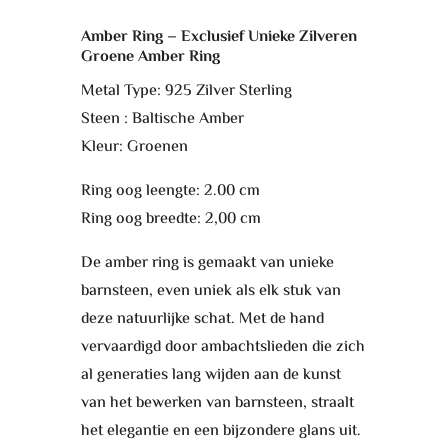
Amber Ring – Exclusief Unieke Zilveren
Groene Amber Ring
Metal Type: 925 Zilver Sterling
Steen : Baltische Amber
Kleur: Groenen
Ring oog leengte: 2.00 cm
Ring oog breedte: 2,00 cm
De amber ring is gemaakt van unieke
barnsteen, even uniek als elk stuk van
deze natuurlijke schat. Met de hand
vervaardigd door ambachtslieden die zich
al generaties lang wijden aan de kunst
van het bewerken van barnsteen, straalt
het elegantie en een bijzondere glans uit.