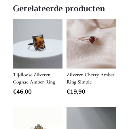
Gerelateerde producten
Tijdloose Zilveren
Zilveren Cherry Amber
Cognac Amber Ring
Ring Simple
€
46,00
€
19,90