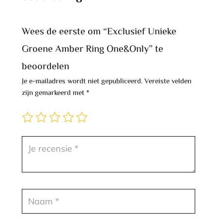
Wees de eerste om “Exclusief Unieke
Groene Amber Ring One&Only” te
beoordelen
Je e-mailadres wordt niet gepubliceerd.
Vereiste velden
zijn gemarkeerd met
*