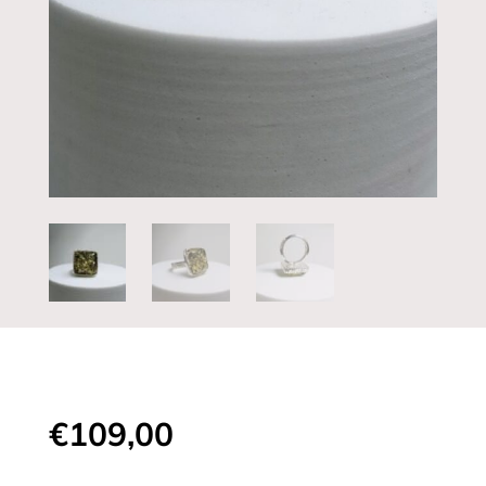
€
109,00