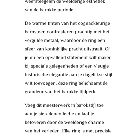
weerspiegelen de weelderige esthetiek
van de barokke periode.
De warme tinten van het cognackleurige
barnsteen contrasteren prachtig met het
vergulde metaal, waardoor de ring een
sfeer van koninklijke pracht uitstraalt. Of
je nu een opvallend statement wilt maken
bij speciale gelegenheden of een vleugje
historische elegantie aan je dagelijkse stijl
wilt toevoegen, deze ring belichaamt de
grandeur van het barokke tijdperk.
Voeg dit meesterwerk in barokstijl toe
aan je sieradencollectie en laat je
betoveren door de weelderige charme
van het verleden. Elke ring is met precisie