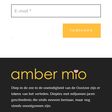
Indienen
Diep in de zee in de oneindigheid van de Oostzee zijn er
tekens van het verleden. Dieptes met miljoenen jaren
geschiedenis die sinds eeuwen bestaan, maar nog
steeds onontgonnen zijn.