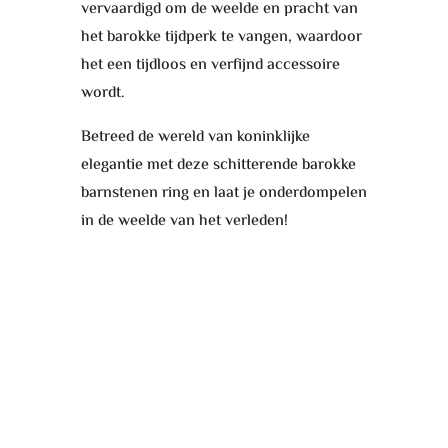
vervaardigd om de weelde en pracht van
het barokke tijdperk te vangen, waardoor
het een tijdloos en verfijnd accessoire
wordt.
Betreed de wereld van koninklijke
elegantie met deze schitterende barokke
barnstenen ring en laat je onderdompelen
in de weelde van het verleden!