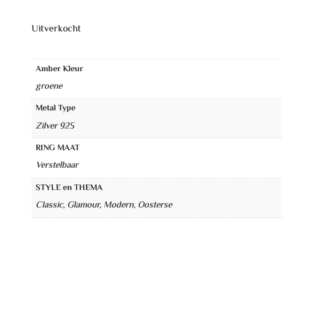
Uitverkocht
Amber Kleur
groene
Metal Type
Zilver 925
RING MAAT
Verstelbaar
STYLE en THEMA
Classic, Glamour, Modern, Oosterse