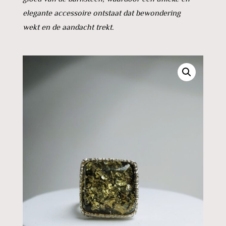
elegante accessoire ontstaat dat bewondering
wekt en de aandacht trekt.