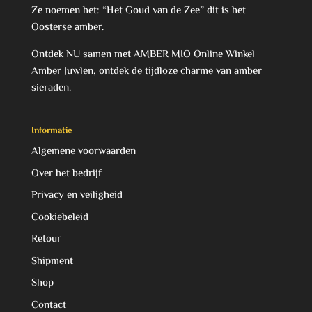
Ze noemen het: “Het Goud van de Zee” dit is het
Oosterse amber.
Ontdek NU samen met AMBER MIO Online Winkel
Amber Juwlen, ontdek de tijdloze charme van amber
sieraden.
Informatie
Algemene voorwaarden
Over het bedrijf
Privacy en veiligheid
Cookiebeleid
Retour
Shipment
Shop
Contact