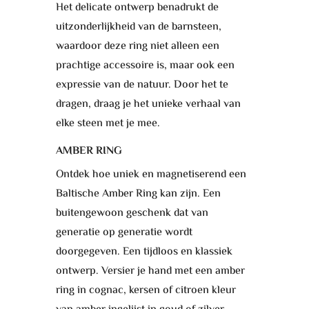
Het delicate ontwerp benadrukt de
uitzonderlijkheid van de barnsteen,
waardoor deze ring niet alleen een
prachtige accessoire is, maar ook een
expressie van de natuur. Door het te
dragen, draag je het unieke verhaal van
elke steen met je mee.
AMBER RING
Ontdek hoe uniek en magnetiserend een
Baltische Amber Ring kan zijn. Een
buitengewoon geschenk dat van
generatie op generatie wordt
doorgegeven. Een tijdloos en klassiek
ontwerp. Versier je hand met een amber
ring in cognac, kersen of citroen kleur