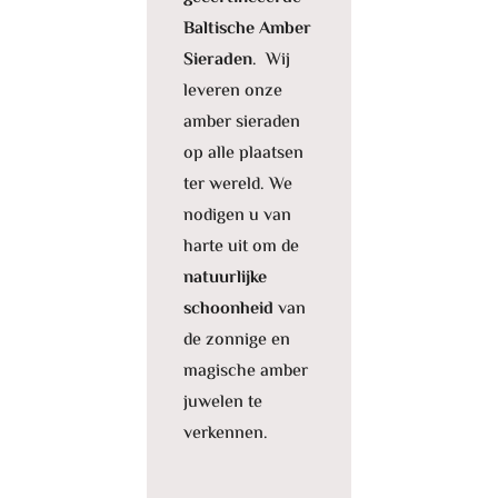
Baltische Amber
Sieraden
. Wij
leveren onze
amber sieraden
op alle plaatsen
ter wereld. We
nodigen u van
harte uit om de
natuurlijke
schoonheid
van
de zonnige en
magische amber
juwelen te
verkennen.