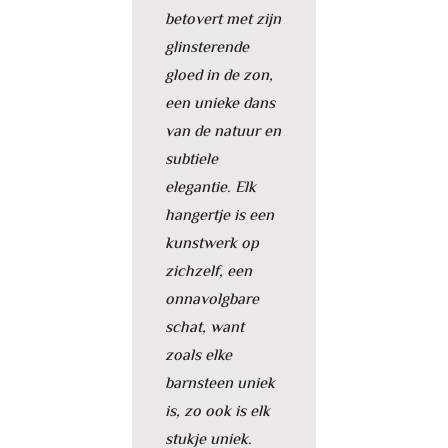
betovert met zijn
glinsterende
gloed in de zon,
een unieke dans
van de natuur en
subtiele
elegantie. Elk
hangertje is een
kunstwerk op
zichzelf, een
onnavolgbare
schat, want
zoals elke
barnsteen uniek
is, zo ook is elk
stukje uniek.