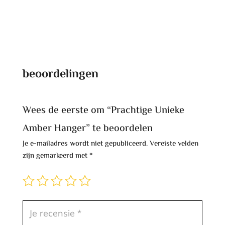
beoordelingen
Wees de eerste om “Prachtige Unieke
Amber Hanger” te beoordelen
Je e-mailadres wordt niet gepubliceerd.
Vereiste velden
zijn gemarkeerd met
*