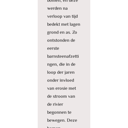
bomen, en deze
werden na
verloop van tijd
bedekt met lagen
grond en as. Zo
ontstonden de
eerste
barnsteenafzetti
ngen, die in de
loop der jaren
onder invloed
van erosie met
de stroom van
de rivier
begonnen te
bewegen. Deze