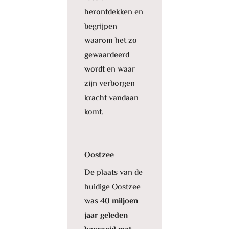
herontdekken en
begrijpen
waarom het zo
gewaardeerd
wordt en waar
zijn verborgen
kracht vandaan
komt.
Oostzee
De plaats van de
huidige Oostzee
was
40 miljoen
jaar geleden