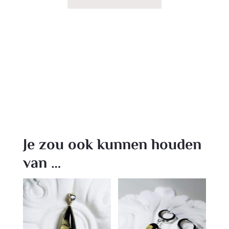
Je zou ook kunnen houden
van …