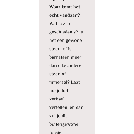
Waar komt het
echt vandaan?
Wat is zijn
geschiedenis? Is
het een gewone
steen, of is
barnsteen meer
dan elke andere
steen of
mineraal? Laat
me je het
verhaal
vertellen, en dan
zul je dit
buitengewone
fossiel