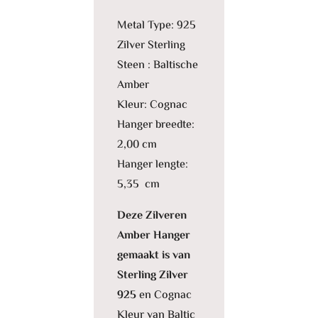
Metal Type: 925
Zilver Sterling
Steen : Baltische
Amber
Kleur: Cognac
Hanger breedte:
2,00 cm
Hanger lengte:
5,35 cm
Deze Zilveren
Amber Hanger
gemaakt is van
Sterling Zilver
925
en Cognac
Kleur van Baltic