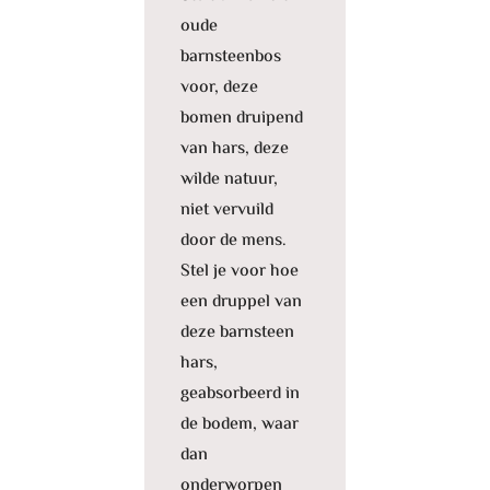
oude
barnsteenbos
voor, deze
bomen druipend
van hars, deze
wilde natuur,
niet vervuild
door de mens.
Stel je voor hoe
een druppel van
deze barnsteen
hars,
geabsorbeerd in
de bodem, waar
dan
onderworpen