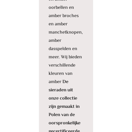
oorbellen en
amber broches
en amber
manchetknopen,
amber
dasspelden en
meer. Wij bieden
verschillende
kleuren van
amber
De
sieraden uit
onze collectie
zijn gemaakt in
Polen van de
oorspronkelijke
gecertificeerde