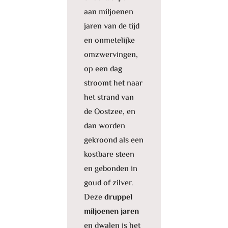
aan miljoenen
jaren van de tijd
en onmetelijke
omzwervingen,
op een dag
stroomt het naar
het strand van
de Oostzee, en
dan worden
gekroond als een
kostbare steen
en gebonden in
goud of zilver.
Deze
druppel
miljoenen jaren
en dwalen is het