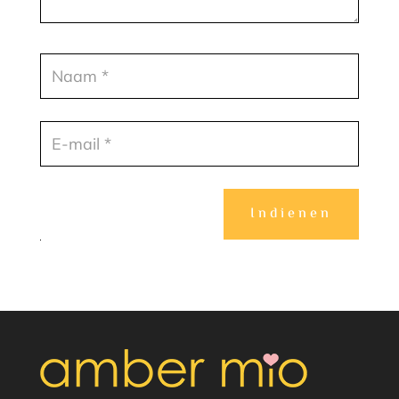
Indienen