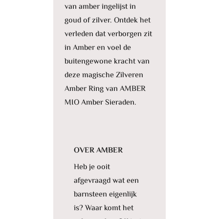
van amber ingelijst in
goud of zilver. Ontdek het
verleden dat verborgen zit
in Amber en voel de
buitengewone kracht van
deze magische Zilveren
Amber Ring van AMBER
MIO Amber Sieraden.
OVER AMBER
Heb je ooit
afgevraagd wat een
barnsteen eigenlijk
is? Waar komt het