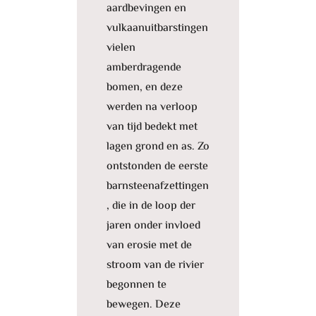
aardbevingen en
vulkaanuitbarstingen
vielen
amberdragende
bomen, en deze
werden na verloop
van tijd bedekt met
lagen grond en as. Zo
ontstonden de eerste
barnsteenafzettingen
, die in de loop der
jaren onder invloed
van erosie met de
stroom van de rivier
begonnen te
bewegen. Deze