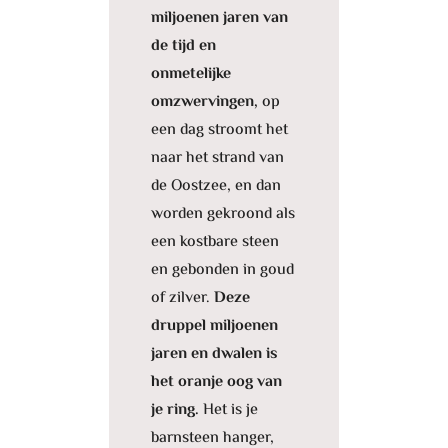
miljoenen jaren van
de tijd en
onmetelijke
omzwervingen,
op
een dag stroomt het
naar het strand van
de Oostzee, en dan
worden gekroond als
een kostbare steen
en gebonden in goud
of zilver.
Deze
druppel miljoenen
jaren en dwalen is
het oranje oog van
je ring.
Het is je
barnsteen hanger,