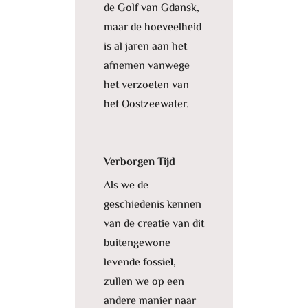
de Golf van Gdansk,
maar de hoeveelheid
is al jaren aan het
afnemen vanwege
het verzoeten van
het Oostzeewater.
Verborgen Tijd
Als we de
geschiedenis kennen
van de creatie van dit
buitengewone
levende
fossiel,
zullen we op een
andere manier naar