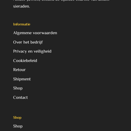
sieraden.
Informatie
Algemene voorwaarden
Over het bedrijf
Privacy en veiligheid
Cookiebeleid
Retour
Shipment
Shop
Contact
Shop
Shop