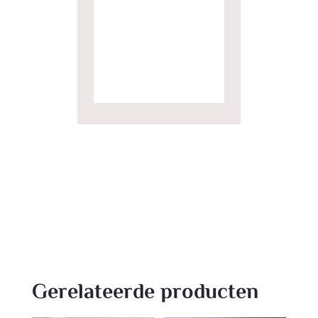
Gerelateerde producten