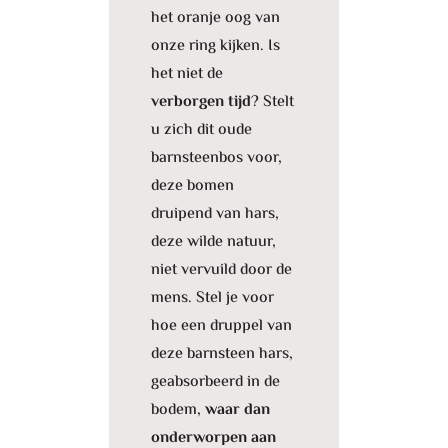
het oranje oog van
onze ring kijken. Is
het niet de
verborgen tijd
? Stelt
u zich dit oude
barnsteenbos voor,
deze bomen
druipend van hars,
deze wilde natuur,
niet vervuild door de
mens. Stel je voor
hoe een druppel van
deze barnsteen hars,
geabsorbeerd in de
bodem,
waar dan
onderworpen aan