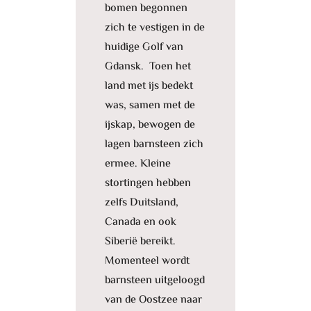
bomen begonnen
zich te vestigen in de
huidige Golf van
Gdansk. Toen het
land met ijs bedekt
was, samen met de
ijskap, bewogen de
lagen barnsteen zich
ermee. Kleine
stortingen hebben
zelfs Duitsland,
Canada en ook
Siberië bereikt.
Momenteel wordt
barnsteen uitgeloogd
van de Oostzee naar