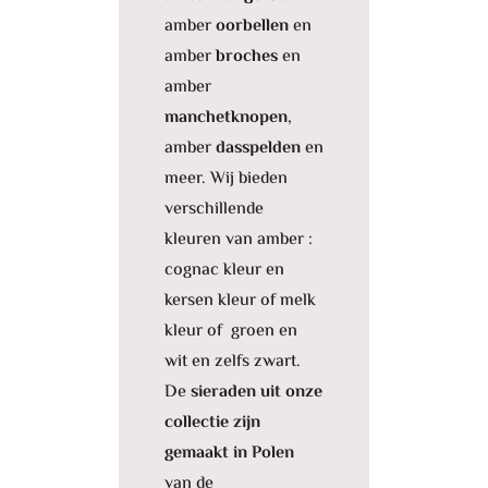
amber
oorbellen
en
amber
broches
en
amber
manchetknopen
,
amber
dasspelden
en
meer. Wij bieden
verschillende
kleuren van amber :
cognac kleur en
kersen kleur of melk
kleur of groen en
wit en zelfs zwart.
De
sieraden uit onze
collectie zijn
gemaakt in Polen
van de