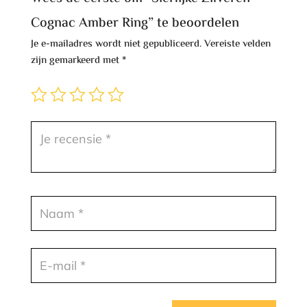
Cognac Amber Ring” te beoordelen
Je e-mailadres wordt niet gepubliceerd.
Vereiste velden
zijn gemarkeerd met
*