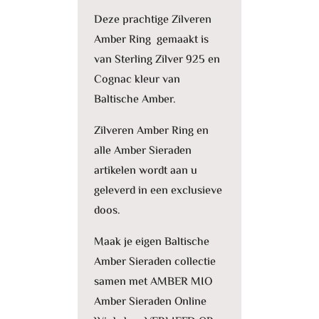
Deze prachtige Zilveren
Amber Ring gemaakt is
van Sterling Zilver 925 en
Cognac kleur van
Baltische Amber.
Zilveren Amber Ring en
alle Amber Sieraden
artikelen wordt aan u
geleverd in een exclusieve
doos.
Maak je eigen Baltische
Amber Sieraden collectie
samen met AMBER MIO
Amber Sieraden Online