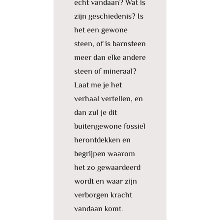
echt vandaan? Wat is
zijn geschiedenis? Is
het een gewone
steen, of is barnsteen
meer dan elke andere
steen of mineraal?
Laat me je het
verhaal vertellen, en
dan zul je dit
buitengewone fossiel
herontdekken en
begrijpen waarom
het zo gewaardeerd
wordt en waar zijn
verborgen kracht
vandaan komt.