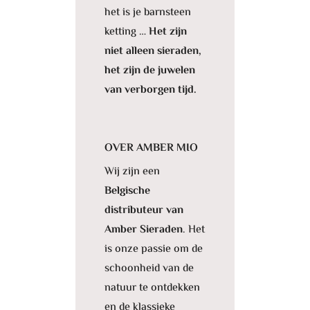
het is je barnsteen
ketting …
Het zijn
niet alleen sieraden,
het zijn de juwelen
van verborgen tijd.
OVER AMBER MIO
Wij zijn een
Belgische
distributeur van
Amber Sieraden
. Het
is onze passie om de
schoonheid van de
natuur te ontdekken
en de klassieke