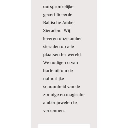
oorspronkelijke
gecertificeerde
Baltische Amber
Sieraden. Wij
leveren onze amber
sieraden op alle
plaatsen ter wereld.
We nodigen u van
harte uit om de
natuurlijke
schoonheid van de
zonnige en magische
amber juwelen te
verkennen.