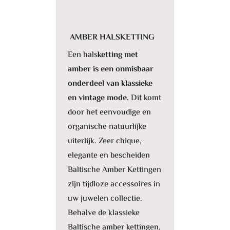
AMBER HALSKETTING
Een hals
ketting met
amber is een onmisbaar
onderdeel van klassieke
en vintage mode.
Dit komt
door het eenvoudige en
organische natuurlijke
uiterlijk. Zeer chique,
elegante en bescheiden
Baltische Amber Kettingen
zijn tijdloze accessoires in
uw juwelen collectie.
Behalve de klassieke
Baltische amber kettingen,