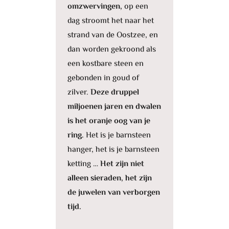
omzwervingen,
op een
dag stroomt het naar het
strand van de Oostzee, en
dan worden gekroond als
een kostbare steen en
gebonden in goud of
zilver.
Deze druppel
miljoenen jaren en dwalen
is het oranje oog van je
ring.
Het is je barnsteen
hanger, het is je barnsteen
ketting …
Het zijn niet
alleen sieraden, het zijn
de juwelen van verborgen
tijd.