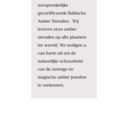
oorspronkelijke
gecertificeerde Baltische
Amber Sieraden. Wij
leveren onze amber
sieraden op alle plaatsen
ter wereld. We nodigen u
van harte uit om de
natuurlijke schoonheid
van de zonnige en
magische amber juwelen
te verkennen.