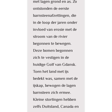
met lagen grond en as. Zo
ontstonden de eerste
barnsteenafzettingen, die
in de loop der jaren onder
invloed van erosie met de
stroom van de rivier
begonnen te bewegen.
Deze bomen begonnen
zich te vestigen in de
huidige Golf van Gdansk.
Toen het land met ijs
bedekt was, samen met de
ijskap, bewogen de lagen
barnsteen zich ermee.
Kleine stortingen hebben
zelfs Duitsland, Canada en