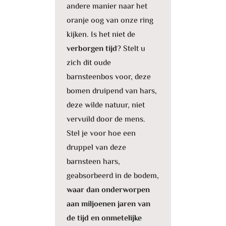
andere manier naar het
oranje oog van onze ring
kijken. Is het niet de
verborgen tijd
? Stelt u
zich dit oude
barnsteenbos voor, deze
bomen druipend van hars,
deze wilde natuur, niet
vervuild door de mens.
Stel je voor hoe een
druppel van deze
barnsteen hars,
geabsorbeerd in de bodem,
waar dan onderworpen
aan miljoenen jaren van
de tijd en onmetelijke