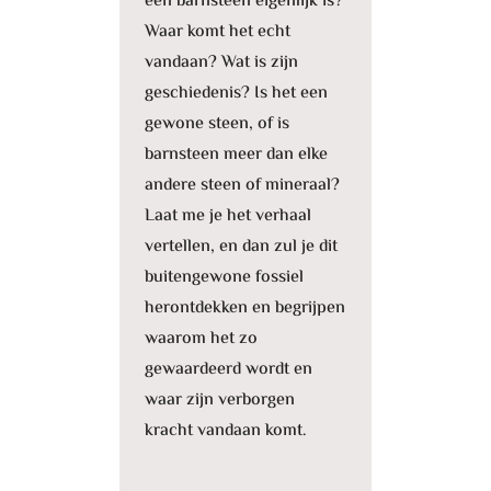
een barnsteen eigenlijk is?
Waar komt het echt
vandaan? Wat is zijn
geschiedenis? Is het een
gewone steen, of is
barnsteen meer dan elke
andere steen of mineraal?
Laat me je het verhaal
vertellen, en dan zul je dit
buitengewone fossiel
herontdekken en begrijpen
waarom het zo
gewaardeerd wordt en
waar zijn verborgen
kracht vandaan komt.