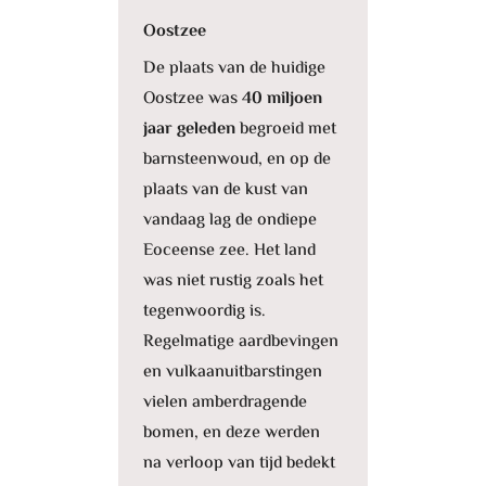
Oostzee
De plaats van de huidige
Oostzee was
40 miljoen
jaar geleden
begroeid met
barnsteenwoud, en op de
plaats van de kust van
vandaag lag de ondiepe
Eoceense zee. Het land
was niet rustig zoals het
tegenwoordig is.
Regelmatige aardbevingen
en vulkaanuitbarstingen
vielen amberdragende
bomen, en deze werden
na verloop van tijd bedekt