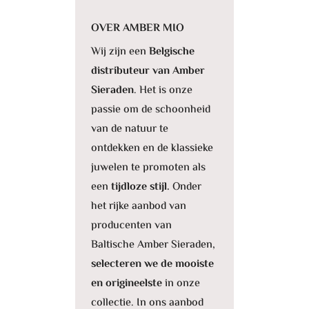
OVER AMBER MIO
Wij zijn een
Belgische
distributeur van Amber
Sieraden
. Het is onze
passie om de schoonheid
van de natuur te
ontdekken en de klassieke
juwelen te promoten als
een
tijdloze stijl.
Onder
het rijke aanbod van
producenten van
Baltische Amber Sieraden,
selecteren we de mooiste
en origineelste
in onze
collectie. In ons aanbod