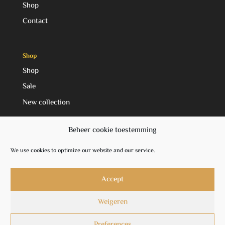
Shop
Contact
Shop
Shop
Sale
New collection
Beheer cookie toestemming
Social Media
We use cookies to optimize our website and our service.
Facebook
Instagram
Accept
Weigeren
Preferences