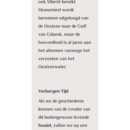
ook Siberië bereikt.
Momenteel wordt
barnsteen uitgeloogd van
de Oostzee naar de Golf
van Gdansk, maar de
hoeveelheid is al jaren aan
het afnemen vanwege het
verzoeten van het
Oostzeewater.
Verborgen Tijd
Als we de geschiedenis
kennen van de creatie van
dit buitengewone levende
fossiel,
zullen we op een