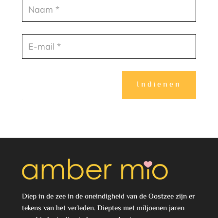
Indienen
Diep in de zee in de oneindigheid van de Oostzee zijn er
tekens van het verleden. Dieptes met miljoenen jaren