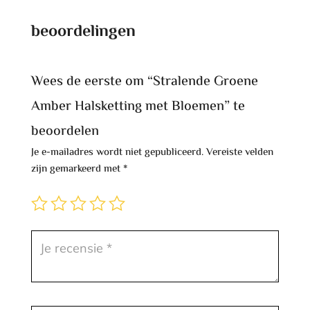
beoordelingen
Wees de eerste om “Stralende Groene
Amber Halsketting met Bloemen” te
beoordelen
Je e-mailadres wordt niet gepubliceerd.
Vereiste velden
zijn gemarkeerd met
*