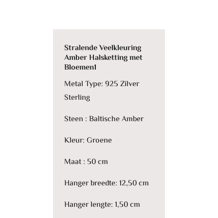
Stralende Veelkleuring
Amber Halsketting met
Bloemen1
Metal Type: 925 Zilver
Sterling
Steen : Baltische Amber
Kleur: Groene
Maat : 50 cm
Hanger breedte: 12,50 cm
Hanger lengte: 1,50 cm