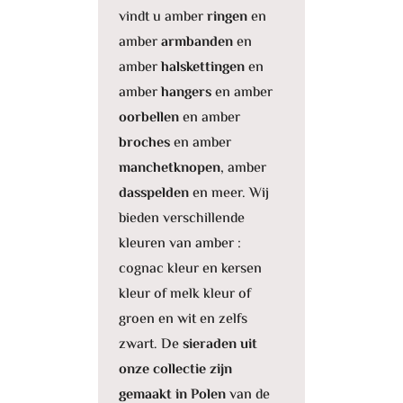
vindt u amber
ringen
en
amber
armbanden
en
amber
halskettingen
en
amber
hangers
en amber
oorbellen
en amber
broches
en amber
manchetknopen
, amber
dasspelden
en meer. Wij
bieden verschillende
kleuren van amber :
cognac kleur en kersen
kleur of melk kleur of
groen en wit en zelfs
zwart. De
sieraden uit
onze collectie zijn
gemaakt in Polen
van de