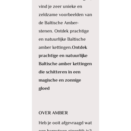
vind je zeer unieke en
zeldzame voorbeelden van
de Baltische Amber-
stenen. Ontdek prachtige
en natuurlijke Baltische
amber kettingen.
Ontdek
prachtige en natuurlijke
Baltische amber kettingen
die schitteren in een
magische en zonnige
gloed
OVER AMBER
Heb je ooit afgevraagd wat