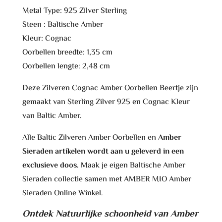
Metal Type: 925 Zilver Sterling
Steen : Baltische Amber
Kleur: Cognac
Oorbellen breedte: 1,35 cm
Oorbellen lengte: 2,48 cm
Deze Zilveren Cognac Amber Oorbellen Beertje zijn
gemaakt van Sterling Zilver 925 en Cognac Kleur
van Baltic Amber.
Alle Baltic Zilveren Amber Oorbellen en
Amber
Sieraden artikelen wordt aan u geleverd in een
exclusieve doos.
Maak je eigen Baltische Amber
Sieraden collectie samen met AMBER MIO Amber
Sieraden Online Winkel.
Ontdek Natuurlijke schoonheid van Amber