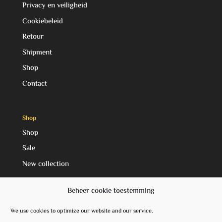
Privacy en veiligheid
Cookiebeleid
Retour
Shipment
Shop
Contact
Shop
Shop
Sale
New collection
Beheer cookie toestemming
Social Media
We use cookies to optimize our website and our service.
Facebook