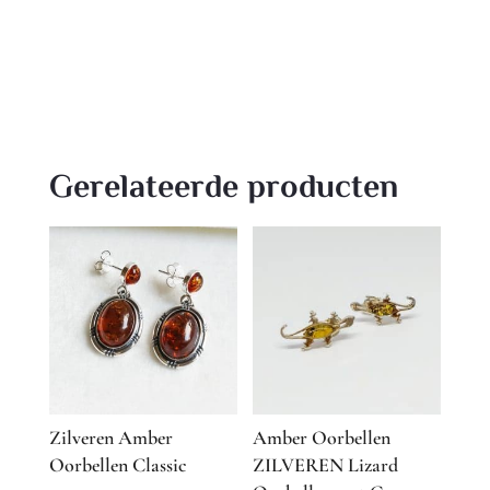
Gerelateerde producten
Zilveren Amber
Amber Oorbellen
Oorbellen Classic
ZILVEREN Lizard