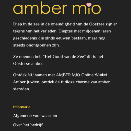
Diep in de zee in de oneindigheid van de Oostzee zijn er
tekens van het verleden. Dieptes met miljoenen jaren
geschiedenis die sinds eeuwen bestaan, maar nog
steeds onontgonnen zijn.
Ze noemen het: “Het Goud van de Zee” dit is het
Oosterse amber.
Ontdek NU samen met AMBER MIO Online Winkel
Amber Juwlen, ontdek de tijdloze charme van amber
sieraden.
Informatie
Algemene voorwaarden
Over het bedrijf