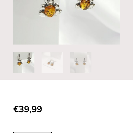
€
39,99