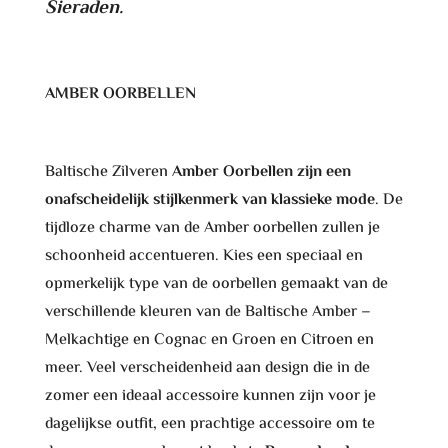
Sieraden.
AMBER OORBELLEN
Baltische Zilveren
Amber Oorbellen zijn een
onafscheidelijk stijlkenmerk van klassieke mode
. De
tijdloze charme van de Amber oorbellen zullen je
schoonheid accentueren. Kies een speciaal en
opmerkelijk type van de oorbellen gemaakt van de
verschillende kleuren van de Baltische Amber –
Melkachtige en Cognac en Groen en Citroen en
meer. Veel verscheidenheid aan design die in de
zomer een ideaal accessoire kunnen zijn voor je
dagelijkse outfit, een prachtige accessoire om te