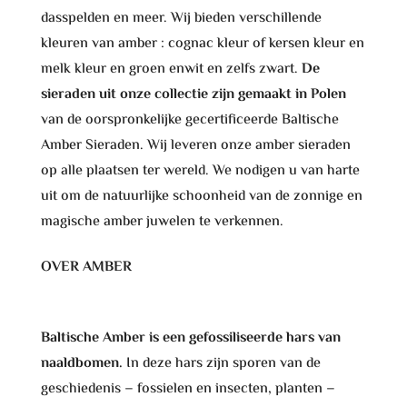
dasspelden en meer. Wij bieden verschillende
kleuren van amber : cognac kleur of kersen kleur en
melk kleur en groen enwit en zelfs zwart.
De
sieraden uit onze collectie zijn gemaakt in Polen
van de oorspronkelijke gecertificeerde Baltische
Amber Sieraden. Wij leveren onze amber sieraden
op alle plaatsen ter wereld. We nodigen u van harte
uit om de natuurlijke schoonheid van de zonnige en
magische amber juwelen te verkennen.
OVER AMBER
Baltische Amber is een gefossiliseerde hars van
naaldbomen.
In deze hars zijn sporen van de
geschiedenis – fossielen en insecten, planten –