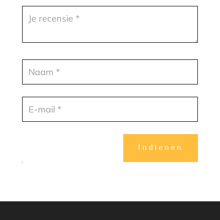
Indienen