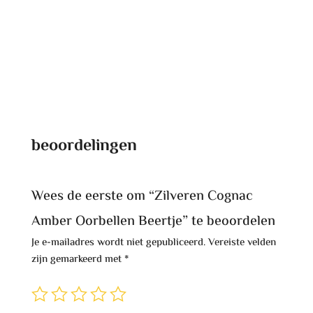
beoordelingen
Wees de eerste om “Zilveren Cognac
Amber Oorbellen Beertje” te beoordelen
Je e-mailadres wordt niet gepubliceerd.
Vereiste velden
zijn gemarkeerd met
*