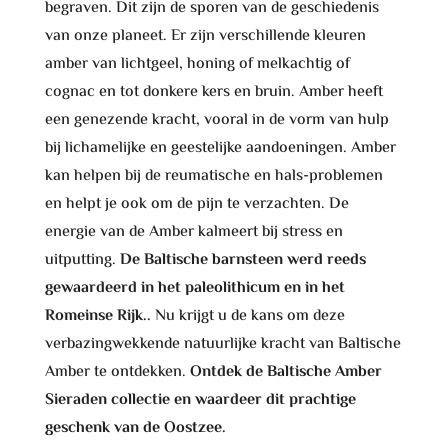
begraven. Dit zijn de sporen van de geschiedenis
van onze planeet. Er zijn verschillende kleuren
amber van lichtgeel, honing of melkachtig of
cognac en tot donkere kers en bruin. Amber heeft
een genezende kracht, vooral in de vorm van hulp
bij lichamelijke en geestelijke aandoeningen. Amber
kan helpen bij de reumatische en hals-problemen
en helpt je ook om de pijn te verzachten. De
energie van de Amber kalmeert bij stress en
uitputting.
De Baltische barnsteen werd reeds
gewaardeerd in het paleolithicum en in het
Romeinse Rijk..
Nu krijgt u de kans om deze
verbazingwekkende natuurlijke kracht van Baltische
Amber te ontdekken.
Ontdek de Baltische Amber
Sieraden collectie en waardeer dit prachtige
geschenk van de Oostzee.