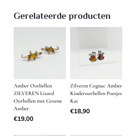
Gerelateerde producten
Amber Oorbellen
Zilveren Cognac Amber
ZILVEREN Lizard
Kinderoorbellen Poesjes
Oorbellen met Groene
Kat
Amber
€
18,90
€
19,00