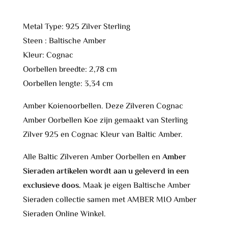
Metal Type: 925 Zilver Sterling
Steen : Baltische Amber
Kleur: Cognac
Oorbellen breedte: 2,78 cm
Oorbellen lengte: 3,34 cm
Amber Koienoorbellen. Deze Zilveren Cognac
Amber Oorbellen Koe zijn gemaakt van Sterling
Zilver 925 en Cognac Kleur van Baltic Amber.
Alle Baltic Zilveren Amber Oorbellen en
Amber
Sieraden artikelen wordt aan u geleverd in een
exclusieve doos.
Maak je eigen Baltische Amber
Sieraden collectie samen met AMBER MIO Amber
Sieraden Online Winkel.