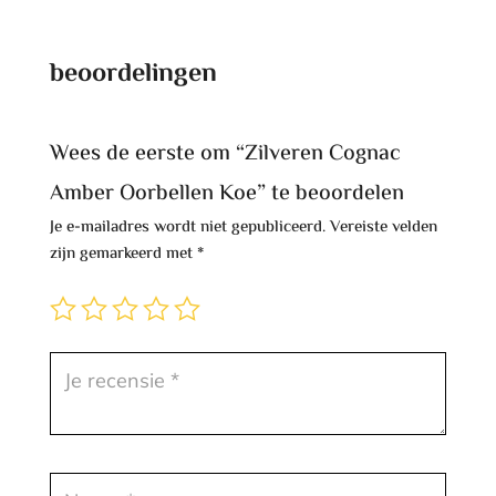
beoordelingen
Wees de eerste om “Zilveren Cognac
Amber Oorbellen Koe” te beoordelen
Je e-mailadres wordt niet gepubliceerd.
Vereiste velden
zijn gemarkeerd met
*