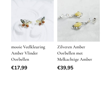
mooie Veelkleuring
Zilveren Amber
Amber Vlinder
Oorbellen met
Oorbellen
Melkachtige Amber
€
17,99
€
39,95