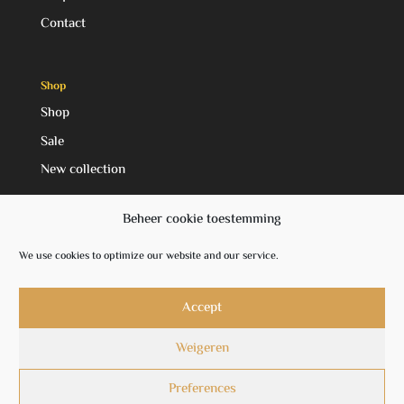
Contact
Shop
Shop
Sale
New collection
Beheer cookie toestemming
Social Media
We use cookies to optimize our website and our service.
Facebook
Instagram
Accept
Weigeren
Preferences