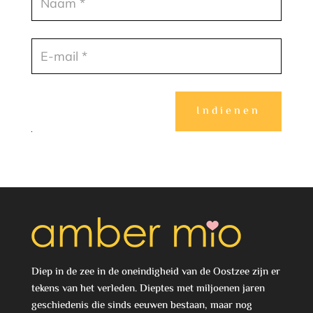
Indienen
Diep in de zee in de oneindigheid van de Oostzee zijn er
tekens van het verleden. Dieptes met miljoenen jaren
geschiedenis die sinds eeuwen bestaan, maar nog