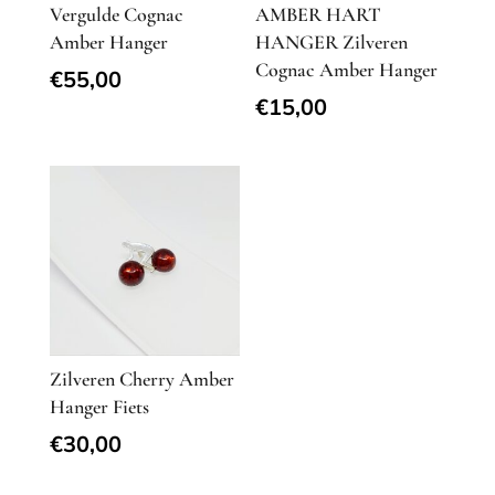
Vergulde Cognac
AMBER HART
Amber Hanger
HANGER Zilveren
Cognac Amber Hanger
€
55,00
€
15,00
Zilveren Cherry Amber
Hanger Fiets
€
30,00