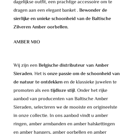
dagelijkse outfit, een prachtige accessoire om te
dragen aan een elegant banket .
Bewonder de
sierlijke en unieke schoonheid van de Baltische
Zilveren Amber oorbellen.
AMBER MIO
Wij zijn een
Belgische distributeur van Amber
Sieraden
. Het is
onze passie om de schoonheid van
de natuur te ontdekken
en de klassieke juwelen te
promoten als een
tijdloze stijl
. Onder het rijke
aanbod van producenten van Baltische Amber
Sieraden, selecteren we de mooiste en origineelste
in onze collectie. In ons aanbod vindt u amber
ringen, amber armbanden en amber halskettingen
en amber hangers, amber oorbellen en amber