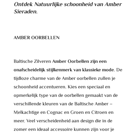
Ontdek Natuurlijke schoonheid van Amber
Sieraden.
AMBER OORBELLEN
Baltische Zilveren
Amber Oorbellen zijn een
onafscheidelijk stijlkenmerk van klassieke mode
. De
tijdloze charme van de Amber oorbellen zullen je
schoonheid accentueren. Kies een speciaal en
opmerkelijk type van de oorbellen gemaakt van de
verschillende kleuren van de Baltische Amber –
Melkachtige en Cognac en Groen en Citroen en
meer. Veel verscheidenheid aan design die in de
zomer een ideaal accessoire kunnen zijn voor je