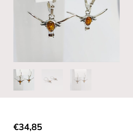
€
34,85