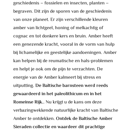
geschiedenis – fossielen en insecten, planten –
begraven. Dit zijn de sporen van de geschiedenis
van onze planeet. Er zijn verschillende kleuren
amber van lichtgeel, honing of melkachtig of
cognac en tot donkere kers en bruin. Amber heeft
een genezende kracht, vooral in de vorm van hulp
bij lichamelijke en geestelijke aandoeningen. Amber
kan helpen bij de reumatische en hals-problemen
en helpt je ook om de pijn te verzachten. De
energie van de Amber kalmeert bij stress en
uitputting.
De Baltische barnsteen werd reeds
gewaardeerd in het paleolithicum en in het
Romeinse Rijk..
Nu krijgt u de kans om deze
verbazingwekkende natuurlijke kracht van Baltische
Amber te ontdekken.
Ontdek de Baltische Amber
Sieraden collectie en waardeer dit prachtige