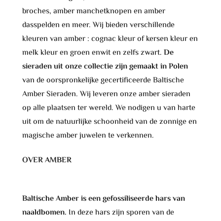
broches, amber manchetknopen en amber
dasspelden en meer. Wij bieden verschillende
kleuren van amber : cognac kleur of kersen kleur en
melk kleur en groen enwit en zelfs zwart.
De
sieraden uit onze collectie zijn gemaakt in Polen
van de oorspronkelijke gecertificeerde Baltische
Amber Sieraden. Wij leveren onze amber sieraden
op alle plaatsen ter wereld. We nodigen u van harte
uit om de natuurlijke schoonheid van de zonnige en
magische amber juwelen te verkennen.
OVER AMBER
Baltische Amber is een gefossiliseerde hars van
naaldbomen.
In deze hars zijn sporen van de