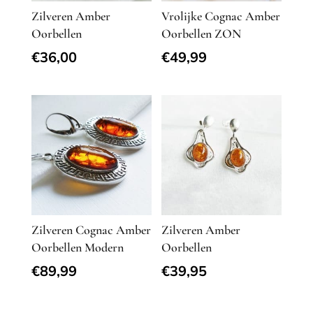
Zilveren Amber
Vrolijke Cognac Amber
Oorbellen
Oorbellen ZON
€
36,00
€
49,99
Zilveren Cognac Amber
Zilveren Amber
Oorbellen Modern
Oorbellen
€
89,99
€
39,95