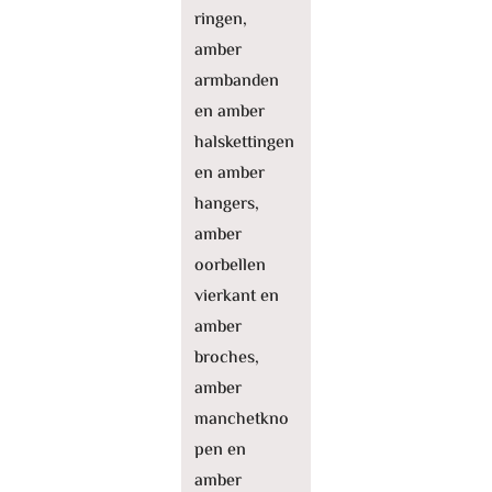
ringen,
amber
armbanden
en amber
halskettingen
en amber
hangers,
amber
oorbellen
vierkant en
amber
broches,
amber
manchetkno
pen en
amber