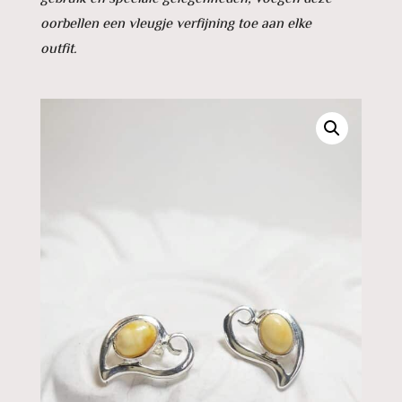
oorbellen een vleugje verfijning toe aan elke
outfit.