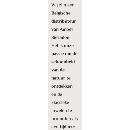
Wij zijn een
Belgische
distributeur
van Amber
Sieraden
.
Het is
onze
passie om de
schoonheid
van de
natuur te
ontdekken
en de
klassieke
juwelen te
promoten als
een
tijdloze