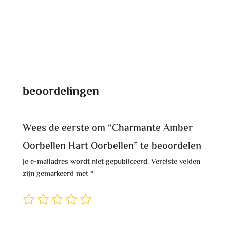
beoordelingen
Wees de eerste om “Charmante Amber
Oorbellen Hart Oorbellen” te beoordelen
Je e-mailadres wordt niet gepubliceerd.
Vereiste velden
zijn gemarkeerd met
*