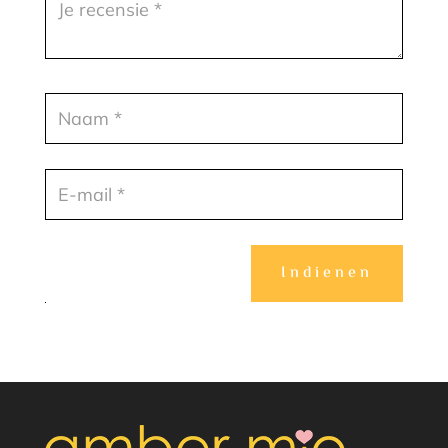
Indienen