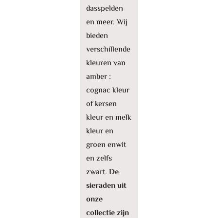
dasspelden
en meer. Wij
bieden
verschillende
kleuren van
amber :
cognac kleur
of kersen
kleur en melk
kleur en
groen enwit
en zelfs
zwart.
De
sieraden uit
onze
collectie zijn