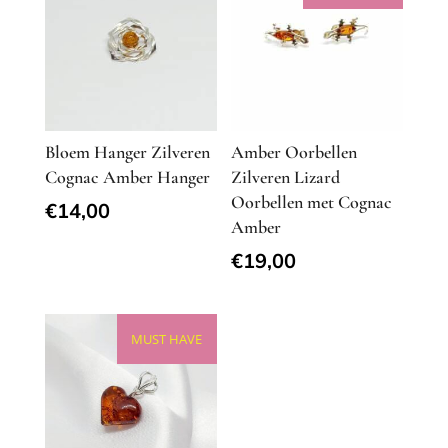
Bloem Hanger Zilveren
Amber Oorbellen
Cognac Amber Hanger
Zilveren Lizard
Oorbellen met Cognac
€
14,00
Amber
€
19,00
MUST HAVE