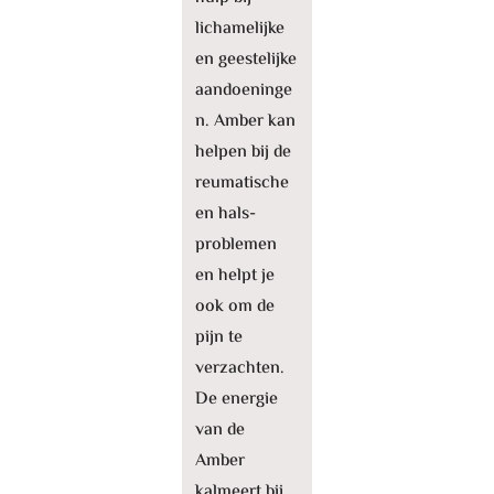
lichamelijke
en geestelijke
aandoeninge
n. Amber kan
helpen bij de
reumatische
en hals-
problemen
en helpt je
ook om de
pijn te
verzachten.
De energie
van de
Amber
kalmeert bij