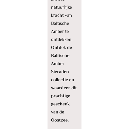
natuurlijke
kracht van
Baltische
Amber te
ontdekken.
Ontdek de
Baltische
Amber
Sieraden
collectie en
waardeer dit
prachtige
geschenk
van de
Oostzee.