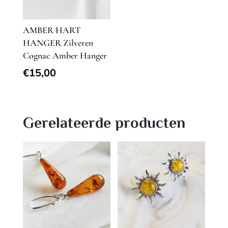
AMBER HART
HANGER Zilveren
Cognac Amber Hanger
€
15,00
Gerelateerde producten