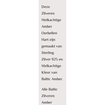
Deze
Zilveren
Melkachtige
Amber
Oorbellen
Hart zijn
gemaakt van
Sterling
Zilver 925 en
Melkachtige
Kleur van
Baltic Amber.
Alle Baltic
Zilveren
Amber