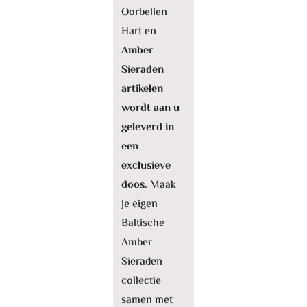
Oorbellen
Hart en
Amber
Sieraden
artikelen
wordt aan u
geleverd in
een
exclusieve
doos.
Maak
je eigen
Baltische
Amber
Sieraden
collectie
samen met